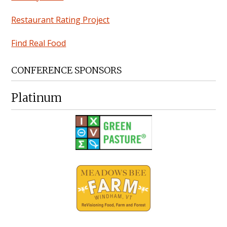
Restaurant Rating Project
Find Real Food
CONFERENCE SPONSORS
Platinum