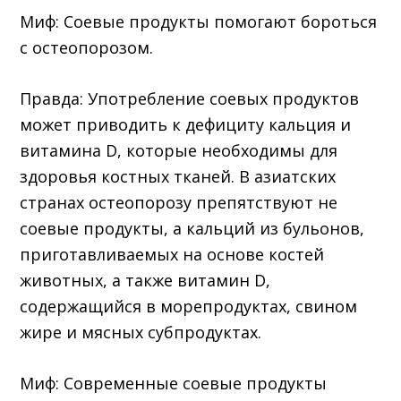
Миф: Соевые продукты помогают бороться
с остеопорозом.
Правда: Употребление соевых продуктов
может приводить к дефициту кальция и
витамина D, которые необходимы для
здоровья костных тканей. В азиатских
странах остеопорозу препятствуют не
соевые продукты, а кальций из бульонов,
приготавливаемых на основе костей
животных, а также витамин D,
содержащийся в морепродуктах, свином
жире и мясных субпродуктах.
Миф: Современные соевые продукты