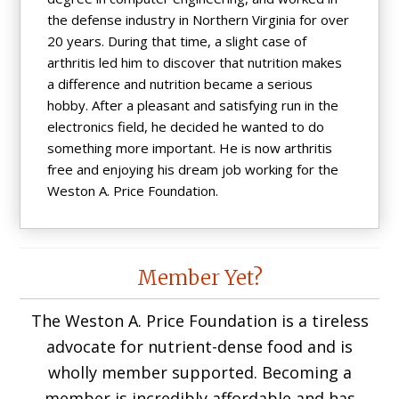
the defense industry in Northern Virginia for over
20 years. During that time, a slight case of
arthritis led him to discover that nutrition makes
a difference and nutrition became a serious
hobby. After a pleasant and satisfying run in the
electronics field, he decided he wanted to do
something more important. He is now arthritis
free and enjoying his dream job working for the
Weston A. Price Foundation.
Reader
Member Yet?
Interactions
The Weston A. Price Foundation is a tireless
advocate for nutrient-dense food and is
wholly member supported. Becoming a
member is incredibly affordable and has