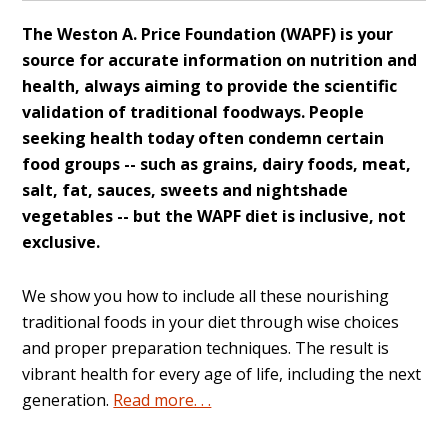
The Weston A. Price Foundation (WAPF) is your
source for accurate information on nutrition and
health, always aiming to provide the scientific
validation of traditional foodways. People
seeking health today often condemn certain
food groups -- such as grains, dairy foods, meat,
salt, fat, sauces, sweets and nightshade
vegetables -- but the WAPF diet is inclusive, not
exclusive.
We show you how to include all these nourishing
traditional foods in your diet through wise choices
and proper preparation techniques. The result is
vibrant health for every age of life, including the next
generation.
Read more. . .