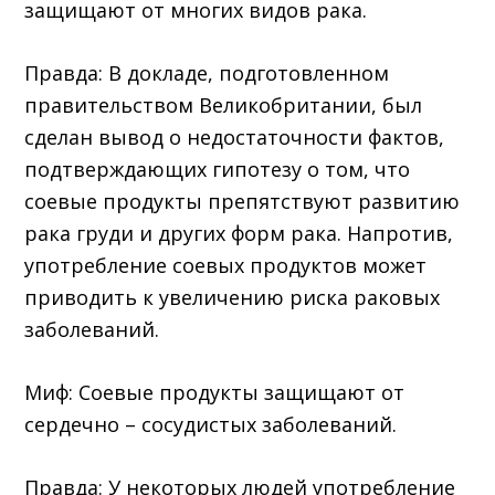
защищают от многих видов рака.
Правда: В докладе, подготовленном
правительством Великобритании, был
сделан вывод о недостаточности фактов,
подтверждающих гипотезу о том, что
соевые продукты препятствуют развитию
рака груди и других форм рака. Напротив,
употребление соевых продуктов может
приводить к увеличению риска раковых
заболеваний.
Миф: Соевые продукты защищают от
сердечно – сосудистых заболеваний.
Правда: У некоторых людей употребление