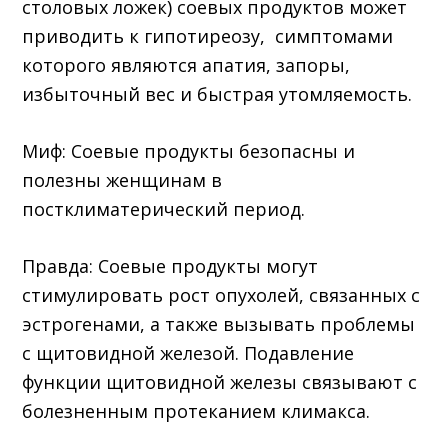
столовых ложек) соевых продуктов может
приводить к гипотиреозу, симптомами
которого являются апатия, запоры,
избыточный вес и быстрая утомляемость.
Миф: Соевые продукты безопасны и
полезны женщинам в
постклиматерический период.
Правда: Соевые продукты могут
стимулировать рост опухолей, связанных с
эстрогенами, а также вызывать проблемы
с щитовидной железой. Подавление
функции щитовидной железы связывают с
болезненным протеканием климакса.