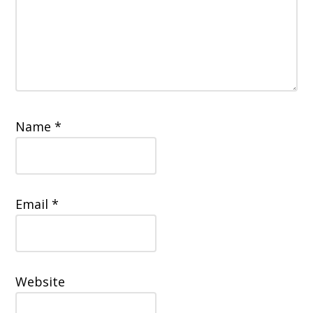
Name
*
Email
*
Website