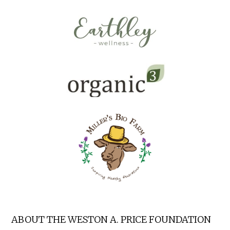
ABOUT THE WESTON A. PRICE FOUNDATION