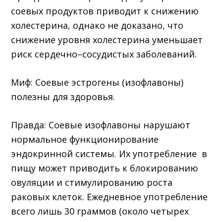
соевых продуктов приводит к снижению
холестерина, однако не доказано, что
снижение уровня холестерина уменьшает
риск сердечно–сосудистых заболеваний.
Миф: Соевые эстрогены (изофлавоны)
полезны для здоровья.
Правда: Соевые изофлавоны нарушают
нормальное функционирование
эндокринной системы. Их употребление в
пищу может приводить к блокированию
овуляции и стимулированию роста
раковых клеток. Ежедневное употребление
всего лишь 30 граммов (около четырех