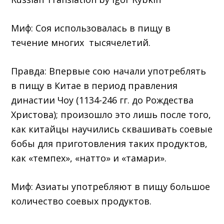
Миф: Соя использовалась в пищу в
течение многих тысячелетий.
Правда: Впервые сою начали употреблять
в пищу в Китае в период правления
династии Чоу (1134-246 гг. до Рождества
Христова); произошло это лишь после того,
как китайцы научились сквашивать соевые
бобы для приготовления таких продуктов,
как «темпех», «натто» и «тамари».
Миф: Азиаты употребляют в пищу большое
количество соевых продуктов.