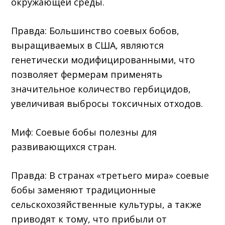
окружающей среды.
Правда: Большинство соевых бобов,
выращиваемых в США, являются
генетически модифицированными, что
позволяет фермерам применять
значительное количество гербицидов,
увеличивая выбросы токсичных отходов.
Миф: Соевые бобы полезны для
развивающихся стран.
Правда: В странах «третьего мира» соевые
бобы заменяют традиционные
сельскохозяйственные культуры, а также
приводят к тому, что прибыли от