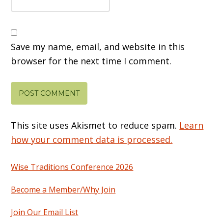
Save my name, email, and website in this
browser for the next time I comment.
This site uses Akismet to reduce spam.
Learn
how your comment data is processed.
Wise Traditions Conference 2026
Become a Member/Why Join
Join Our Email List