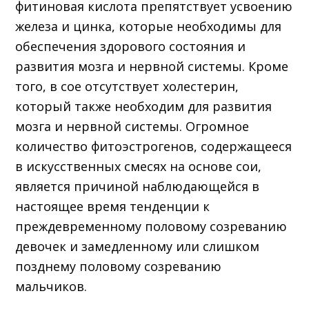
фитиновая кислота препятствует усвоению
железа и цинка, которые необходимы для
обеспечения здорового состояния и
развития мозга и нервной системы. Кроме
того, в сое отсутствует холестерин,
который также необходим для развития
мозга и нервной системы. Огромное
количество фитоэстрогенов, содержащееся
в искусственных смесях на основе сои,
является причиной наблюдающейся в
настоящее время тенденции к
преждевременному половому созреванию
девочек и замедленному или слишком
позднему половому созреванию
мальчиков.