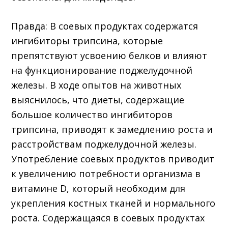
Правда: В соевых продуктах содержатся
ингибиторы трипсина, которые
препятствуют усвоению белков и влияют
на функционирование поджелудочной
железы. В ходе опытов на животных
выяснилось, что диеты, содержащие
большое количество ингибиторов
трипсина, приводят к замедлению роста и
расстройствам поджелудочной железы.
Употребление соевых продуктов приводит
к увеличению потребности организма в
витамине D, который необходим для
укрепления костных тканей и нормального
роста. Содержащаяся в соевых продуктах