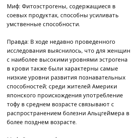
Миф: Фитоэстрогены, содержащиеся в
соевых продуктах, способны усиливать
умственные способности.
Правда: В ходе недавно проведенного
исследования выяснилось, что для женщин
с наиболее высокими уровнями эстрогена
в крови также были характерны самые
низкие уровни развития познавательных
способностей; среди жителей Америки
японского происхождения употребление
тофу в среднем возрасте связывают с
распространением болезни Альцгеймера в
более позднем возрасте.