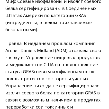
Миф: Соевые изофлавоны и изолят соевого
белка сертифицированы в Соединенных
Штатах Америки по категории GRAS
(ингредиенты, в целом признаваемые
безопасными).
Правда: В недавнем прошлом компания
Archer Daniels Midland (ADM) отозвала свою
заявку в Управление пищевых продуктов
и медикаментов США на предоставление
статуса GRASсоевым изофлавонам после
волны протестов со стороны ученых.
Управление никогда не сертифицировало
изолят соевого белка по категории GRAS в
связи с возможным наличием в продуктах
переработки сои токсичных и