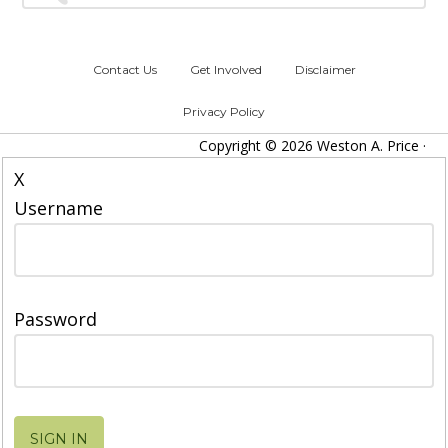
Contact Us
Get Involved
Disclaimer
Privacy Policy
Copyright © 2026 Weston A. Price ·
X
Username
Password