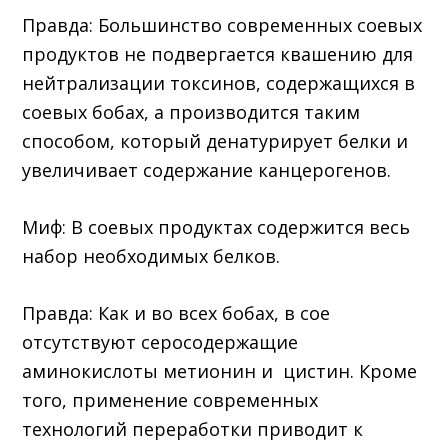
Правда: Большинство современных соевых
продуктов не подвергается квашению для
нейтрализации токсинов, содержащихся в
соевых бобах, а производится таким
способом, который денатурирует белки и
увеличивает содержание канцерогенов.
Миф: В соевых продуктах содержится весь
набор необходимых белков.
Правда: Как и во всех бобах, в сое
отсутствуют серосодержащие
аминокислоты метионин и цистин. Кроме
того, применение современных
технологий переработки приводит к