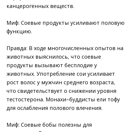
канцерогенных веществ.
Миф: Соевые продукты усиливают половую
функцию.
Правда: В ходе многочисленных опытов на
животных выяснилось, что соевые
продукты вызывают бесплодие у
животных. Употребление сои усиливает
рост волос у мужчин среднего возраста,
что свидетельствует о снижении уровня
тестостерона. Монахи–буддисты ели тофу
для ослабления полового влечения.
Миф: Соевые бобы полезны для