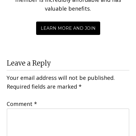
valuable benefits.
LEARN MORE AND JOIN
Leave a Reply
Your email address will not be published.
Required fields are marked
*
Comment
*