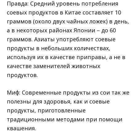
Правда: Средний уровень потребления
соевых продуктов в Китае составляет 10
граммов (около двух чайных ложек) в день,
а в некоторых районах Японии – до 60
граммов. Азиаты употребляют соевые
продукты в небольших количествах,
используя их в качестве приправы, а не в
качестве заменителей животных
продуктов.
Миф: Современные продукты из сои так же
полезны для здоровья, как и соевые
продукты, приготовленные
традиционными методами при помощи
квашения.