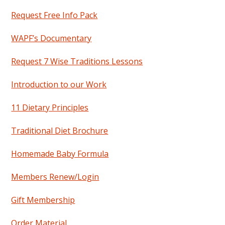
Request Free Info Pack
WAPF’s Documentary
Request 7 Wise Traditions Lessons
Introduction to our Work
11 Dietary Principles
Traditional Diet Brochure
Homemade Baby Formula
Members Renew/Login
Gift Membership
Order Material