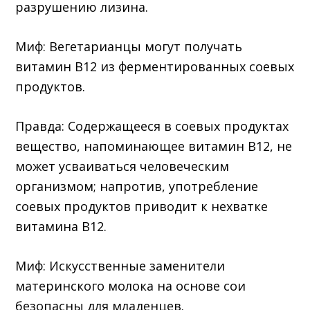
разрушению лизина.
Миф: Вегетарианцы могут получать
витамин В12 из ферментированных соевых
продуктов.
Правда: Содержащееся в соевых продуктах
вещество, напоминающее витамин В12, не
может усваиваться человеческим
организмом; напротив, употребление
соевых продуктов приводит к нехватке
витамина В12.
Миф: Искусственные заменители
материнского молока на основе сои
безопасны для младенцев.