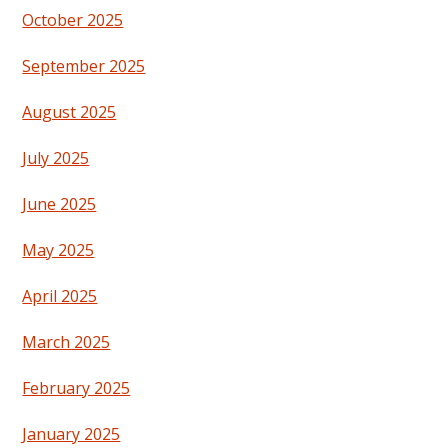
October 2025
September 2025
August 2025
July 2025
June 2025
May 2025
April 2025
March 2025
February 2025
January 2025