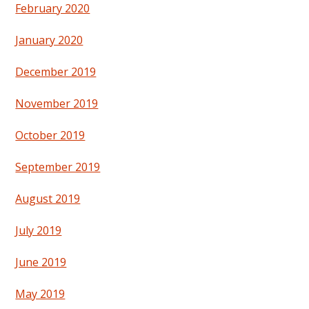
February 2020
January 2020
December 2019
November 2019
October 2019
September 2019
August 2019
July 2019
June 2019
May 2019