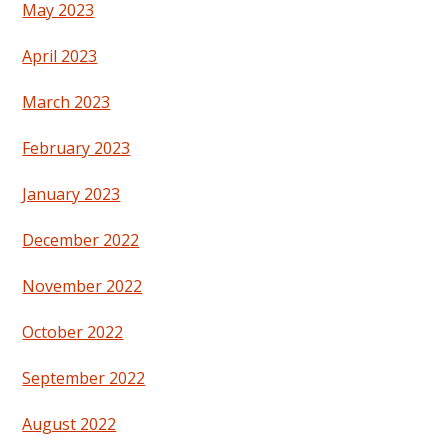
May 2023
April 2023
March 2023
February 2023
January 2023
December 2022
November 2022
October 2022
September 2022
August 2022