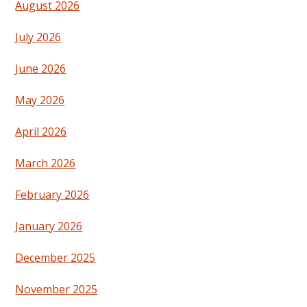
August 2026
July 2026
June 2026
May 2026
April 2026
March 2026
February 2026
January 2026
December 2025
November 2025