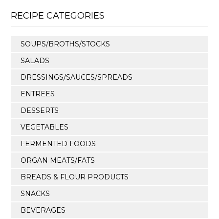
RECIPE CATEGORIES
SOUPS/BROTHS/STOCKS
SALADS
DRESSINGS/SAUCES/SPREADS
ENTREES
DESSERTS
VEGETABLES
FERMENTED FOODS
ORGAN MEATS/FATS
BREADS & FLOUR PRODUCTS
SNACKS
BEVERAGES