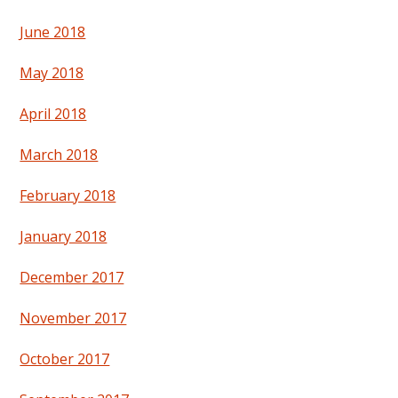
June 2018
May 2018
April 2018
March 2018
February 2018
January 2018
December 2017
November 2017
October 2017