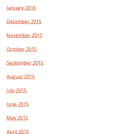
January 2016
December 2015
November 2015
October 2015
September 2015
August 2015
July 2015
June 2015
May 2015
April 2015