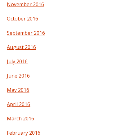
November 2016
October 2016
September 2016
August 2016
July 2016
June 2016
May 2016
April 2016
March 2016
February 2016