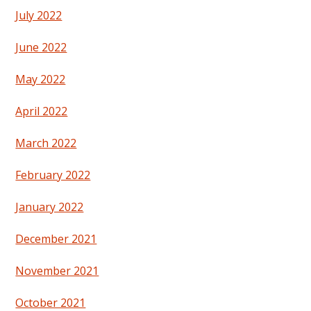
July 2022
June 2022
May 2022
April 2022
March 2022
February 2022
January 2022
December 2021
November 2021
October 2021