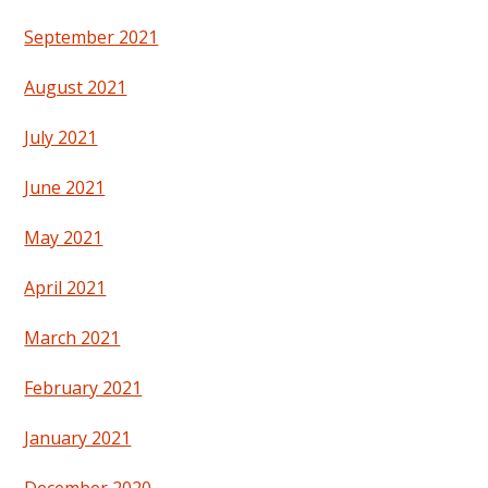
September 2021
August 2021
July 2021
June 2021
May 2021
April 2021
March 2021
February 2021
January 2021