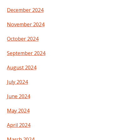
December 2024
November 2024
October 2024
September 2024
August 2024
July 2024
June 2024
May 2024
April 2024
March 2024