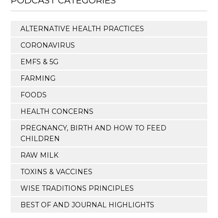
PODCAST CATEGORIES
ALTERNATIVE HEALTH PRACTICES
CORONAVIRUS
EMFS & 5G
FARMING
FOODS
HEALTH CONCERNS
PREGNANCY, BIRTH AND HOW TO FEED
CHILDREN
RAW MILK
TOXINS & VACCINES
WISE TRADITIONS PRINCIPLES
BEST OF AND JOURNAL HIGHLIGHTS