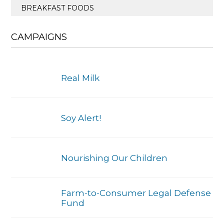
BREAKFAST FOODS
CAMPAIGNS
Real Milk
Soy Alert!
Nourishing Our Children
Farm-to-Consumer Legal Defense
Fund