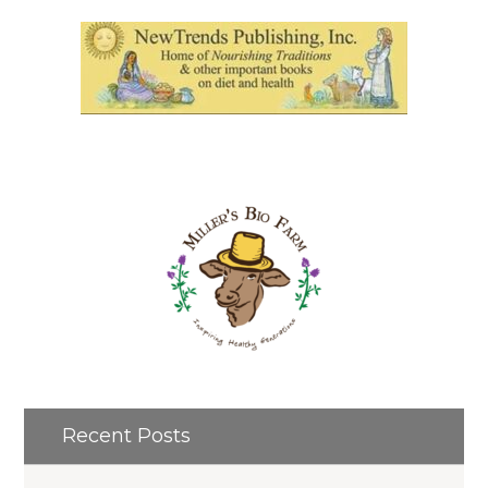
Recent Posts