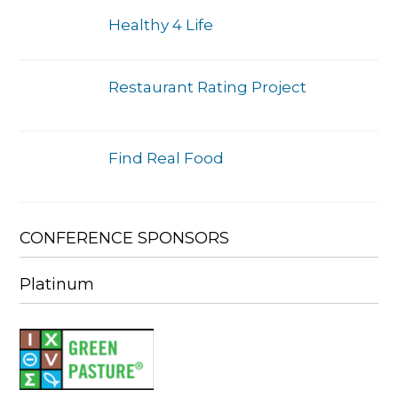
Healthy 4 Life
Restaurant Rating Project
Find Real Food
CONFERENCE SPONSORS
Platinum