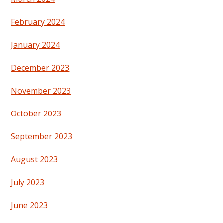
February 2024
January 2024
December 2023
November 2023
October 2023
September 2023
August 2023
July 2023
June 2023