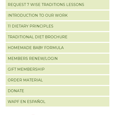
REQUEST 7 WISE TRADITIONS LESSONS
INTRODUCTION TO OUR WORK
11 DIETARY PRINCIPLES
TRADITIONAL DIET BROCHURE
HOMEMADE BABY FORMULA
MEMBERS RENEW/LOGIN
GIFT MEMBERSHIP
ORDER MATERIAL
DONATE
WAPF EN ESPAÑOL