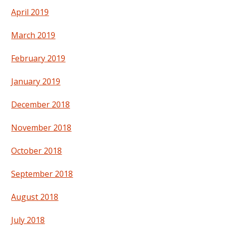
April 2019
March 2019
February 2019
January 2019
December 2018
November 2018
October 2018
September 2018
August 2018
July 2018