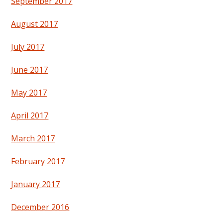
September 2017
August 2017
July 2017
June 2017
May 2017
April 2017
March 2017
February 2017
January 2017
December 2016