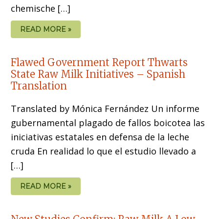
chemische […]
READ MORE »
Flawed Government Report Thwarts
State Raw Milk Initiatives – Spanish
Translation
Translated by Mónica Fernández Un informe
gubernamental plagado de fallos boicotea las
iniciativas estatales en defensa de la leche
cruda En realidad lo que el estudio llevado a
[…]
READ MORE »