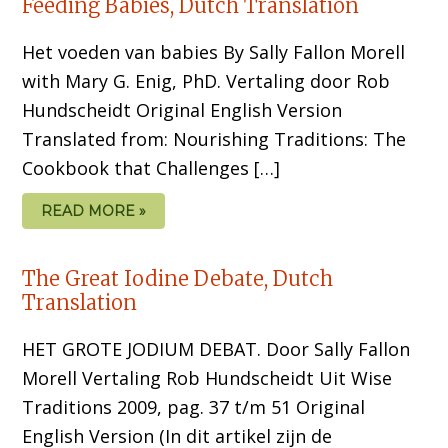
Feeding Babies, Dutch Translation
Het voeden van babies By Sally Fallon Morell
with Mary G. Enig, PhD. Vertaling door Rob
Hundscheidt Original English Version
Translated from: Nourishing Traditions: The
Cookbook that Challenges […]
READ MORE »
The Great Iodine Debate, Dutch
Translation
HET GROTE JODIUM DEBAT. Door Sally Fallon
Morell Vertaling Rob Hundscheidt Uit Wise
Traditions 2009, pag. 37 t/m 51 Original
English Version (In dit artikel zijn de