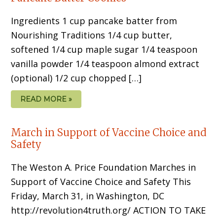
Ingredients 1 cup pancake batter from
Nourishing Traditions 1/4 cup butter,
softened 1/4 cup maple sugar 1/4 teaspoon
vanilla powder 1/4 teaspoon almond extract
(optional) 1/2 cup chopped […]
READ MORE »
March in Support of Vaccine Choice and
Safety
The Weston A. Price Foundation Marches in
Support of Vaccine Choice and Safety This
Friday, March 31, in Washington, DC
http://revolution4truth.org/ ACTION TO TAKE