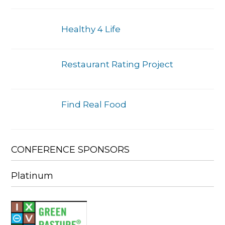
Healthy 4 Life
Restaurant Rating Project
Find Real Food
CONFERENCE SPONSORS
Platinum