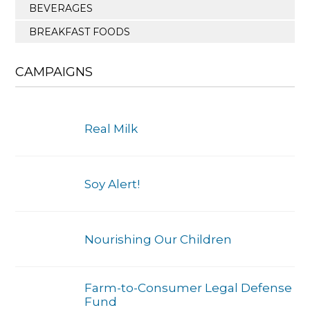
BEVERAGES
BREAKFAST FOODS
CAMPAIGNS
Real Milk
Soy Alert!
Nourishing Our Children
Farm-to-Consumer Legal Defense
Fund