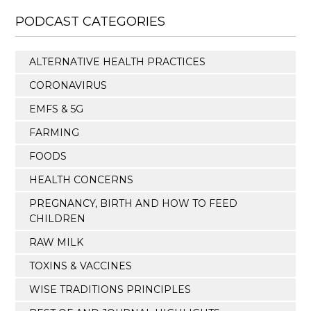
PODCAST CATEGORIES
ALTERNATIVE HEALTH PRACTICES
CORONAVIRUS
EMFS & 5G
FARMING
FOODS
HEALTH CONCERNS
PREGNANCY, BIRTH AND HOW TO FEED
CHILDREN
RAW MILK
TOXINS & VACCINES
WISE TRADITIONS PRINCIPLES