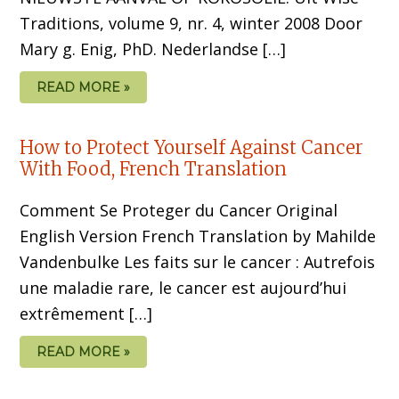
Traditions, volume 9, nr. 4, winter 2008 Door
Mary g. Enig, PhD. Nederlandse […]
READ MORE »
How to Protect Yourself Against Cancer
With Food, French Translation
Comment Se Proteger du Cancer Original
English Version French Translation by Mahilde
Vandenbulke Les faits sur le cancer : Autrefois
une maladie rare, le cancer est aujourd’hui
extrêmement […]
READ MORE »