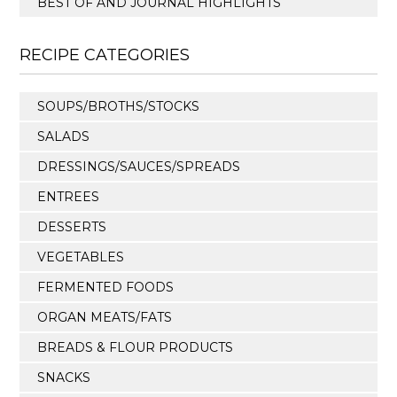
BEST OF AND JOURNAL HIGHLIGHTS
RECIPE CATEGORIES
SOUPS/BROTHS/STOCKS
SALADS
DRESSINGS/SAUCES/SPREADS
ENTREES
DESSERTS
VEGETABLES
FERMENTED FOODS
ORGAN MEATS/FATS
BREADS & FLOUR PRODUCTS
SNACKS