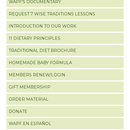
WAPF’S DOCUMENTARY
REQUEST 7 WISE TRADITIONS LESSONS
INTRODUCTION TO OUR WORK
11 DIETARY PRINCIPLES
TRADITIONAL DIET BROCHURE
HOMEMADE BABY FORMULA
MEMBERS RENEW/LOGIN
GIFT MEMBERSHIP
ORDER MATERIAL
DONATE
WAPF EN ESPAÑOL