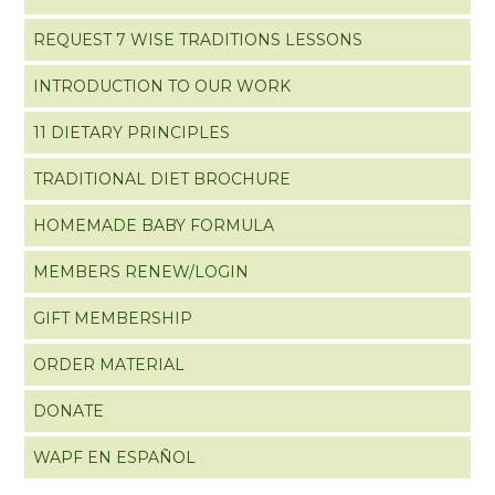
REQUEST 7 WISE TRADITIONS LESSONS
INTRODUCTION TO OUR WORK
11 DIETARY PRINCIPLES
TRADITIONAL DIET BROCHURE
HOMEMADE BABY FORMULA
MEMBERS RENEW/LOGIN
GIFT MEMBERSHIP
ORDER MATERIAL
DONATE
WAPF EN ESPAÑOL