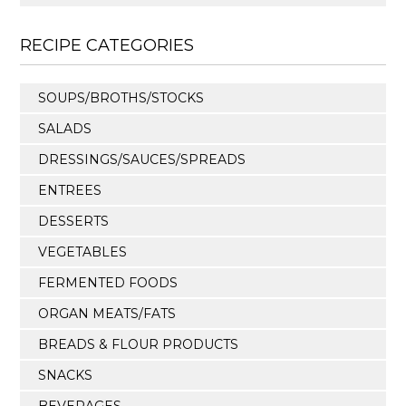
RECIPE CATEGORIES
SOUPS/BROTHS/STOCKS
SALADS
DRESSINGS/SAUCES/SPREADS
ENTREES
DESSERTS
VEGETABLES
FERMENTED FOODS
ORGAN MEATS/FATS
BREADS & FLOUR PRODUCTS
SNACKS
BEVERAGES