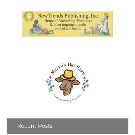
Recent Posts