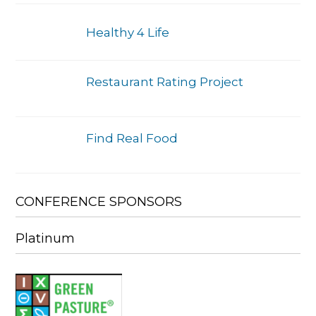
Healthy 4 Life
Restaurant Rating Project
Find Real Food
CONFERENCE SPONSORS
Platinum