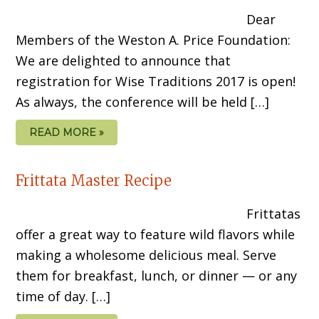
Dear
Members of the Weston A. Price Foundation:
We are delighted to announce that
registration for Wise Traditions 2017 is open!
As always, the conference will be held […]
READ MORE »
Frittata Master Recipe
Frittatas
offer a great way to feature wild flavors while
making a wholesome delicious meal. Serve
them for breakfast, lunch, or dinner — or any
time of day. […]