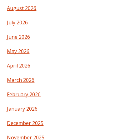
August 2026
July 2026
June 2026
May 2026
April 2026
March 2026
February 2026
January 2026
December 2025
November 2025