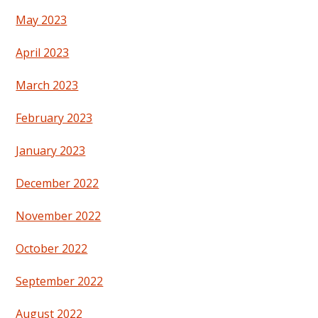
May 2023
April 2023
March 2023
February 2023
January 2023
December 2022
November 2022
October 2022
September 2022
August 2022