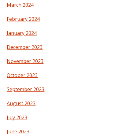
March 2024
February 2024
January 2024
December 2023
November 2023
October 2023
September 2023
August 2023
July 2023
June 2023