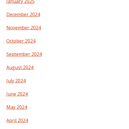
January 2025
December 2024
November 2024
October 2024
September 2024
August 2024
July 2024
June 2024
May 2024
April 2024