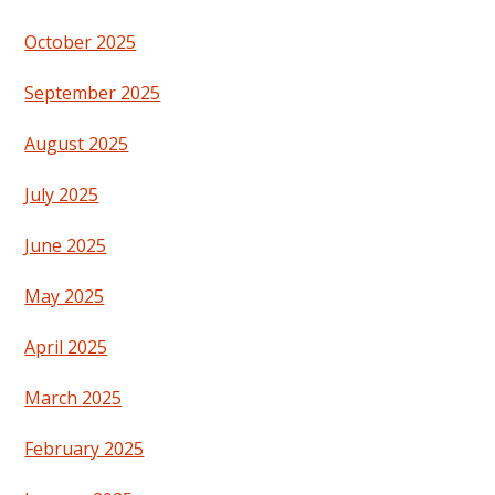
October 2025
September 2025
August 2025
July 2025
June 2025
May 2025
April 2025
March 2025
February 2025