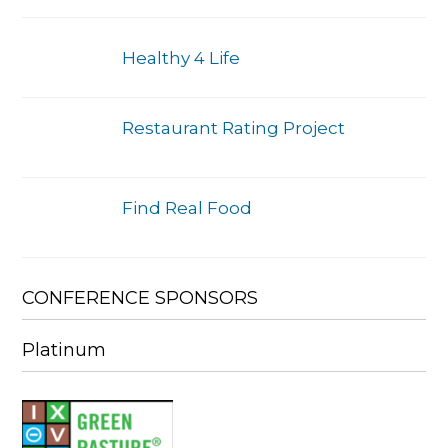
Healthy 4 Life
Restaurant Rating Project
Find Real Food
CONFERENCE SPONSORS
Platinum