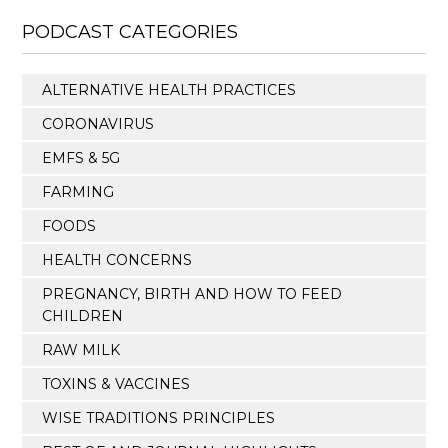
PODCAST CATEGORIES
ALTERNATIVE HEALTH PRACTICES
CORONAVIRUS
EMFS & 5G
FARMING
FOODS
HEALTH CONCERNS
PREGNANCY, BIRTH AND HOW TO FEED
CHILDREN
RAW MILK
TOXINS & VACCINES
WISE TRADITIONS PRINCIPLES