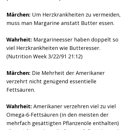
Märchen:
Um Herzkrankheiten zu vermeiden,
muss man Margarine anstatt Butter essen.
Wahrheit:
Margarineesser haben doppelt so
viel Herzkrankheiten wie Butteresser.
(Nutrition Week 3/22/91 21:12)
Märchen:
Die Mehrheit der Amerikaner
verzehrt nicht genügend essentielle
Fettsäuren.
Wahrheit:
Amerikaner verzehren viel zu viel
Omega-6-Fettsäuren (in den meisten der
mehrfach gesättigten Pflanzenöle enthalten)