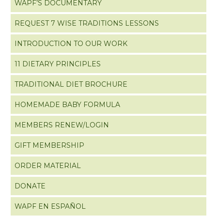
WAPF’S DOCUMENTARY
REQUEST 7 WISE TRADITIONS LESSONS
INTRODUCTION TO OUR WORK
11 DIETARY PRINCIPLES
TRADITIONAL DIET BROCHURE
HOMEMADE BABY FORMULA
MEMBERS RENEW/LOGIN
GIFT MEMBERSHIP
ORDER MATERIAL
DONATE
WAPF EN ESPAÑOL