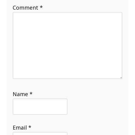
Comment
*
Name
*
Email
*