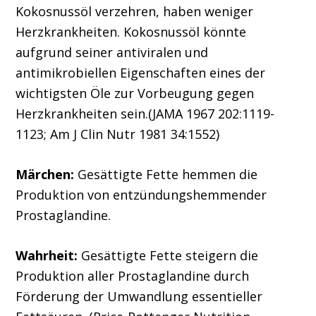
Kokosnussöl verzehren, haben weniger
Herzkrankheiten. Kokosnussöl könnte
aufgrund seiner antiviralen und
antimikrobiellen Eigenschaften eines der
wichtigsten Öle zur Vorbeugung gegen
Herzkrankheiten sein.(JAMA 1967 202:1119-
1123; Am J Clin Nutr 1981 34:1552)
Märchen:
Gesättigte Fette hemmen die
Produktion von entzündungshemmender
Prostaglandine.
Wahrheit:
Gesättigte Fette steigern die
Produktion aller Prostaglandine durch
Förderung der Umwandlung essentieller