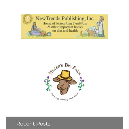
Recent Posts