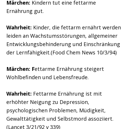
Märchen:
Kindern tut eine fettarme
Ernährung gut.
Wahrheit:
Kinder, die fettarm ernährt werden
leiden an Wachstumsstörungen, allgemeiner
Entwicklungsbehinderung und Einschränkung
der Lernfähigkeit.(Food Chem News 10/3/94)
Märchen:
F
ettarme Ernährung steigert
Wohlbefinden und Lebensfreude.
Wahrheit:
Fettarme Ernährung ist mit
erhöhter Neigung zu Depression,
psychologischen Problemen, Müdigkeit,
Gewalttätigkeit und Selbstmord assoziiert.
(Lancet 3/21/92 v 339)