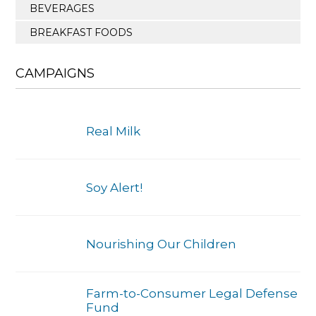
BEVERAGES
BREAKFAST FOODS
CAMPAIGNS
Real Milk
Soy Alert!
Nourishing Our Children
Farm-to-Consumer Legal Defense
Fund