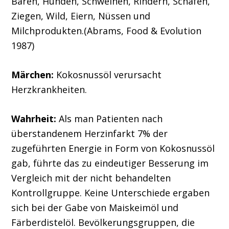
Bären, Hunden, Schweinen, Rindern, Schafen,
Ziegen, Wild, Eiern, Nüssen und
Milchprodukten.(Abrams, Food & Evolution
1987)
Märchen:
Kokosnussöl verursacht
Herzkrankheiten.
Wahrheit:
Als man Patienten nach
überstandenem Herzinfarkt 7% der
zugeführten Energie in Form von Kokosnussöl
gab, führte das zu eindeutiger Besserung im
Vergleich mit der nicht behandelten
Kontrollgruppe. Keine Unterschiede ergaben
sich bei der Gabe von Maiskeimöl und
Färberdistelöl. Bevölkerungsgruppen, die