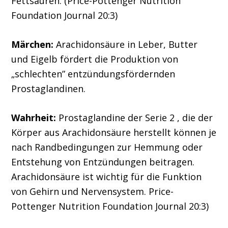
Fettsäuren. (Price-Pottenger Nutrition
Foundation Journal 20:3)
Märchen:
Arachidonsäure in Leber, Butter
und Eigelb fördert die Produktion von
„schlechten” entzündungsfördernden
Prostaglandinen.
Wahrheit:
Prostaglandine der Serie 2 , die der
Körper aus Arachidonsäure herstellt können je
nach Randbedingungen zur Hemmung oder
Entstehung von Entzündungen beitragen.
Arachidonsäure ist wichtig für die Funktion
von Gehirn und Nervensystem. Price-
Pottenger Nutrition Foundation Journal 20:3)