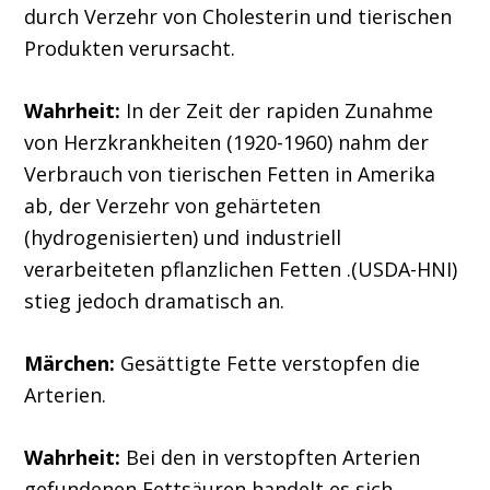
durch Verzehr von Cholesterin und tierischen
Produkten verursacht.
Wahrheit:
In der Zeit der rapiden Zunahme
von Herzkrankheiten (1920-1960) nahm der
Verbrauch von tierischen Fetten in Amerika
ab, der Verzehr von gehärteten
(hydrogenisierten) und industriell
verarbeiteten pflanzlichen Fetten .(USDA-HNI)
stieg jedoch dramatisch an.
Märchen:
Gesättigte Fette verstopfen die
Arterien.
Wahrheit:
Bei den in verstopften Arterien
gefundenen Fettsäuren handelt es sich