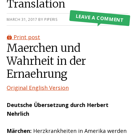
Translation
LEAVE A COMMENT
MARCH 31, 2017
BY
PIPERIS
🖨️ Print post
Maerchen und
Wahrheit in der
Ernaehrung
Original English Version
Deutsche Übersetzung durch Herbert
Nehrlich
Märchen:
Herzkrankheiten in Amerika werden