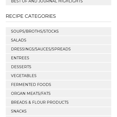
BEST OF AND JOURNAL HIGHLIGHTS
RECIPE CATEGORIES
SOUPS/BROTHS/STOCKS
SALADS
DRESSINGS/SAUCES/SPREADS
ENTREES
DESSERTS
VEGETABLES
FERMENTED FOODS
ORGAN MEATS/FATS
BREADS & FLOUR PRODUCTS
SNACKS