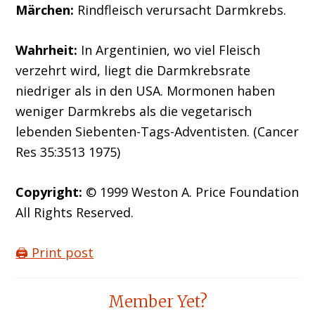
Märchen:
Rindfleisch verursacht Darmkrebs.
Wahrheit:
In Argentinien, wo viel Fleisch
verzehrt wird, liegt die Darmkrebsrate
niedriger als in den USA. Mormonen haben
weniger Darmkrebs als die vegetarisch
lebenden Siebenten-Tags-Adventisten. (Cancer
Res 35:3513 1975)
Copyright:
© 1999 Weston A. Price Foundation
All Rights Reserved.
🖨️ Print post
Reader
Member Yet?
Interactions