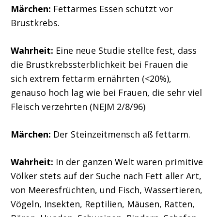
Märchen:
Fettarmes Essen schützt vor
Brustkrebs.
Wahrheit:
Eine neue Studie stellte fest, dass
die Brustkrebssterblichkeit bei Frauen die
sich extrem fettarm ernährten (<20%),
genauso hoch lag wie bei Frauen, die sehr viel
Fleisch verzehrten (NEJM 2/8/96)
Märchen:
Der Steinzeitmensch aß fettarm.
Wahrheit:
In der ganzen Welt waren primitive
Völker stets auf der Suche nach Fett aller Art,
von Meeresfrüchten, und Fisch, Wassertieren,
Vögeln, Insekten, Reptilien, Mäusen, Ratten,