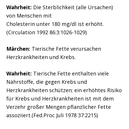
Wahrheit:
Die Sterblichkeit (alle Ursachen)
von Menschen mit
Cholesterin unter 180 mg/dl ist erhöht.
(Circulation 1992 86:3:1026-1029)
Märchen:
Tierische Fette verursachen
Herzkrankheiten und Krebs.
Wahrheit:
Tierische Fette enthalten viele
Nährstoffe, die gegen Krebs und
Herzkrankheiten schützen; ein erhöhtes Risiko
für Krebs und Herzkrankheiten ist mit dem
Verzehr großer Mengen pflanzlicher Fette
assoziiert.(Fed.Proc Juli 1978 37:2215)