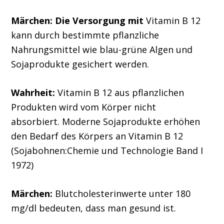
Märchen:
Die Versorgung mit
Vitamin B 12
kann durch bestimmte pflanzliche
Nahrungsmittel wie blau-grüne Algen und
Sojaprodukte gesichert werden.
Wahrheit:
Vitamin B 12 aus pflanzlichen
Produkten wird vom Körper nicht
absorbiert. Moderne Sojaprodukte erhöhen
den Bedarf des Körpers an Vitamin B 12
(Sojabohnen:Chemie und Technologie Band I
1972)
Märchen:
Blutcholesterinwerte unter 180
mg/dl bedeuten, dass man gesund ist.