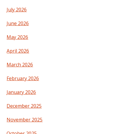
July 2026
June 2026
May 2026
April 2026
March 2026
February 2026
January 2026
December 2025
November 2025
October 2025