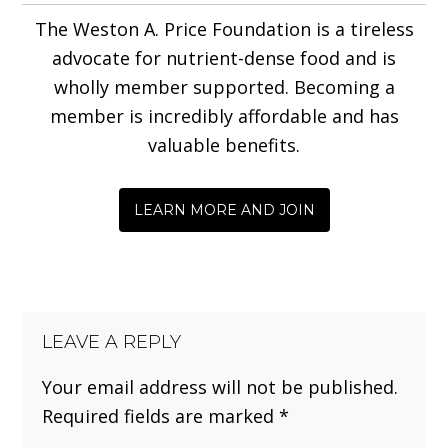
The Weston A. Price Foundation is a tireless
advocate for nutrient-dense food and is
wholly member supported. Becoming a
member is incredibly affordable and has
valuable benefits.
LEARN MORE AND JOIN
LEAVE A REPLY
Your email address will not be published.
Required fields are marked
*