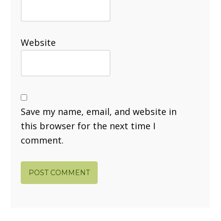
Website
Save my name, email, and website in
this browser for the next time I
comment.