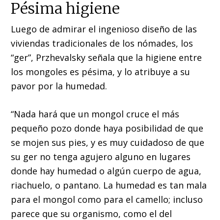
Pésima higiene
Luego de admirar el ingenioso diseño de las
viviendas tradicionales de los nómades, los
“ger”, Przhevalsky señala que la higiene entre
los mongoles es pésima, y lo atribuye a su
pavor por la humedad.
“Nada hará que un mongol cruce el más
pequeño pozo donde haya posibilidad de que
se mojen sus pies, y es muy cuidadoso de que
su ger no tenga agujero alguno en lugares
donde hay humedad o algún cuerpo de agua,
riachuelo, o pantano. La humedad es tan mala
para el mongol como para el camello; incluso
parece que su organismo, como el del