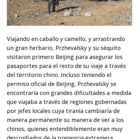
Viajando en caballo y camello, y arrastrando
un gran herbario, Przhevalsky y su séquito
visitaron primero Beijing para asegurar los
pasaportes para el resto de su viaje a través
del territorio chino. Incluso teniendo el
permiso oficial de Beijing, Przhevalsky se
encontraría con grandes dificultades a medida
que viajaba a través de regiones gobernadas
por jefes locales cuya tiranía cambiaría de
manera permanente su manera de ver a los
chinos, quienes entendiblemente eran muy
desconfiados de la presencia extranjera.