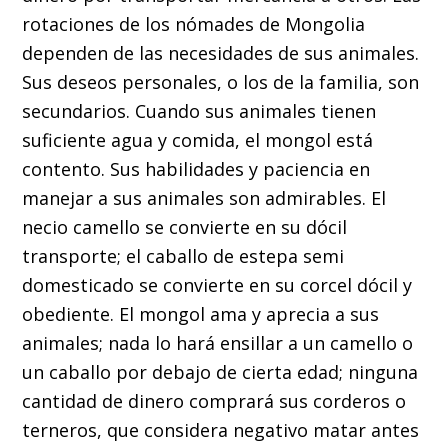
rotaciones de los nómades de Mongolia
dependen de las necesidades de sus animales.
Sus deseos personales, o los de la familia, son
secundarios. Cuando sus animales tienen
suficiente agua y comida, el mongol está
contento. Sus habilidades y paciencia en
manejar a sus animales son admirables. El
necio camello se convierte en su dócil
transporte; el caballo de estepa semi
domesticado se convierte en su corcel dócil y
obediente. El mongol ama y aprecia a sus
animales; nada lo hará ensillar a un camello o
un caballo por debajo de cierta edad; ninguna
cantidad de dinero comprará sus corderos o
terneros, que considera negativo matar antes