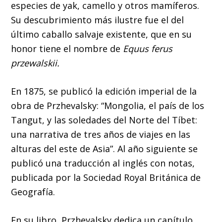
especies de yak, camello y otros mamíferos.
Su descubrimiento más ilustre fue el del
último caballo salvaje existente, que en su
honor tiene el nombre de
Equus ferus
przewalskii.
En 1875, se publicó la edición imperial de la
obra de Przhevalsky: “Mongolia, el país de los
Tangut, y las soledades del Norte del Tíbet:
una narrativa de tres años de viajes en las
alturas del este de Asia”. Al año siguiente se
publicó una traducción al inglés con notas,
publicada por la Sociedad Royal Británica de
Geografía.
En su libro, Przhevalsky dedica un capítulo