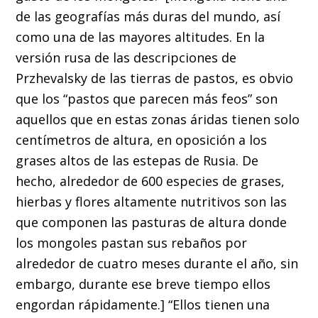
de las geografías más duras del mundo, así
como una de las mayores altitudes. En la
versión rusa de las descripciones de
Przhevalsky de las tierras de pastos, es obvio
que los “pastos que parecen más feos” son
aquellos que en estas zonas áridas tienen solo
centímetros de altura, en oposición a los
grases altos de las estepas de Rusia. De
hecho, alrededor de 600 especies de grases,
hierbas y flores altamente nutritivos son las
que componen las pasturas de altura donde
los mongoles pastan sus rebaños por
alrededor de cuatro meses durante el año, sin
embargo, durante ese breve tiempo ellos
engordan rápidamente.] “Ellos tienen una