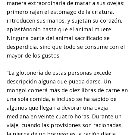
manera extraordinaria de matar a sus ovejas:
primero rajan el estómago de la criatura,
introducen sus manos, y sujetan su corazón,
aplastándolo hasta que el animal muere.
Ninguna parte del animal sacrificado se
desperdicia, sino que todo se consume con el
mayor de los gustos.
“La glotonería de estas personas excede
descripción alguna que pueda darse. Un
mongol comerá más de diez libras de carne en
una sola comida, e incluso se ha sabido de
algunos que llegan a devorar una oveja
mediana en veinte cuatro horas. Durante un
viaje, cuando las provisiones son racionadas,
la pierna de un borrego es la ración diaria