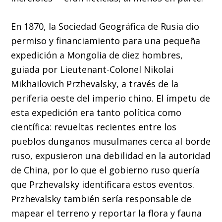
En 1870, la Sociedad Geográfica de Rusia dio
permiso y financiamiento para una pequeña
expedición a Mongolia de diez hombres,
guiada por Lieutenant-Colonel Nikolai
Mikhailovich Przhevalsky, a través de la
periferia oeste del imperio chino. El ímpetu de
esta expedición era tanto política como
científica: revueltas recientes entre los
pueblos dunganos musulmanes cerca al borde
ruso, expusieron una debilidad en la autoridad
de China, por lo que el gobierno ruso quería
que Przhevalsky identificara estos eventos.
Przhevalsky también sería responsable de
mapear el terreno y reportar la flora y fauna