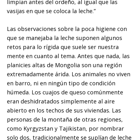
limpian antes del ordeño, al igual que las
vasijas en que se coloca la leche.”
Las observaciones sobre la poca higiene con
que se manejaba la leche suponen algunos
retos para lo rígida que suele ser nuestra
mente en cuanto al tema. Antes que nada, las
planicies altas de Mongolia son una región
extremadamente árida. Los animales no viven
en barro, ni en ningún tipo de condición
húmeda. Los cuajos de queso comúnmente
eran deshidratados simplemente al aire
abierto en los techos de sus viviendas. Las
personas de la montaña de otras regiones,
como Kyrgyzstan y Tajikistan, por nombrar
solo dos, tradicionalmente se suplían de leche