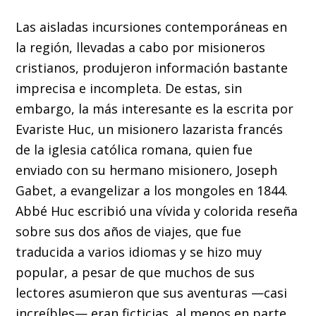
Las aisladas incursiones contemporáneas en
la región, llevadas a cabo por misioneros
cristianos, produjeron información bastante
imprecisa e incompleta. De estas, sin
embargo, la más interesante es la escrita por
Evariste Huc, un misionero lazarista francés
de la iglesia católica romana, quien fue
enviado con su hermano misionero, Joseph
Gabet, a evangelizar a los mongoles en 1844.
Abbé Huc escribió una vívida y colorida reseña
sobre sus dos años de viajes, que fue
traducida a varios idiomas y se hizo muy
popular, a pesar de que muchos de sus
lectores asumieron que sus aventuras —casi
increíbles— eran ficticias, al menos en parte.