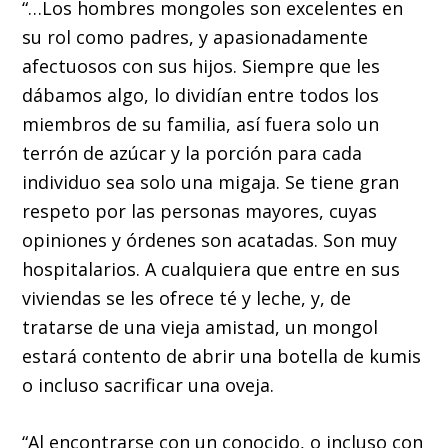
“…Los hombres mongoles son excelentes en
su rol como padres, y apasionadamente
afectuosos con sus hijos. Siempre que les
dábamos algo, lo dividían entre todos los
miembros de su familia, así fuera solo un
terrón de azúcar y la porción para cada
individuo sea solo una migaja. Se tiene gran
respeto por las personas mayores, cuyas
opiniones y órdenes son acatadas. Son muy
hospitalarios. A cualquiera que entre en sus
viviendas se les ofrece té y leche, y, de
tratarse de una vieja amistad, un mongol
estará contento de abrir una botella de kumis
o incluso sacrificar una oveja.
“Al encontrarse con un conocido, o incluso con