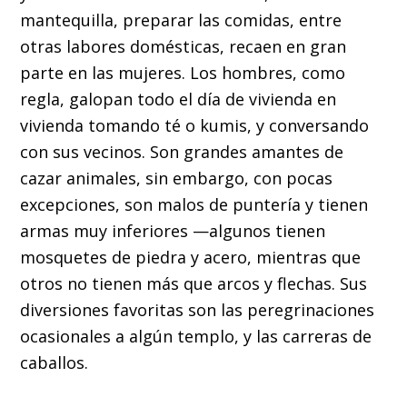
mantequilla, preparar las comidas, entre
otras labores domésticas, recaen en gran
parte en las mujeres. Los hombres, como
regla, galopan todo el día de vivienda en
vivienda tomando té o kumis, y conversando
con sus vecinos. Son grandes amantes de
cazar animales, sin embargo, con pocas
excepciones, son malos de puntería y tienen
armas muy inferiores —algunos tienen
mosquetes de piedra y acero, mientras que
otros no tienen más que arcos y flechas. Sus
diversiones favoritas son las peregrinaciones
ocasionales a algún templo, y las carreras de
caballos.