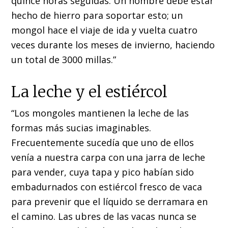
quince horas seguidas. Un hombre debe estar
hecho de hierro para soportar esto; un
mongol hace el viaje de ida y vuelta cuatro
veces durante los meses de invierno, haciendo
un total de 3000 millas.”
La leche y el estiércol
“Los mongoles mantienen la leche de las
formas más sucias imaginables.
Frecuentemente sucedía que uno de ellos
venía a nuestra carpa con una jarra de leche
para vender, cuya tapa y pico habían sido
embadurnados con estiércol fresco de vaca
para prevenir que el líquido se derramara en
el camino. Las ubres de las vacas nunca se