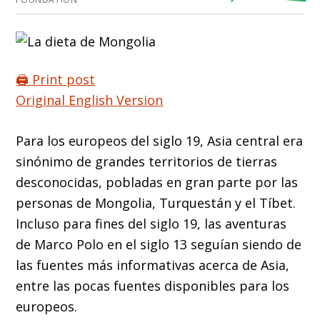
🖨️ Print post
Original English Version
Para los europeos del siglo 19, Asia central era
sinónimo de grandes territorios de tierras
desconocidas, pobladas en gran parte por las
personas de Mongolia, Turquestán y el Tíbet.
Incluso para fines del siglo 19, las aventuras
de Marco Polo en el siglo 13 seguían siendo de
las fuentes más informativas acerca de Asia,
entre las pocas fuentes disponibles para los
europeos.