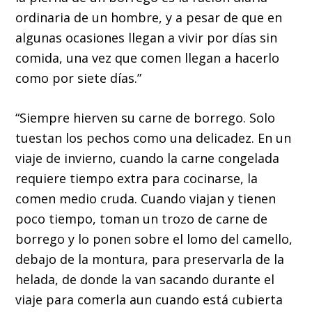
ordinaria de un hombre, y a pesar de que en
algunas ocasiones llegan a vivir por días sin
comida, una vez que comen llegan a hacerlo
como por siete días.”
“Siempre hierven su carne de borrego. Solo
tuestan los pechos como una delicadez. En un
viaje de invierno, cuando la carne congelada
requiere tiempo extra para cocinarse, la
comen medio cruda. Cuando viajan y tienen
poco tiempo, toman un trozo de carne de
borrego y lo ponen sobre el lomo del camello,
debajo de la montura, para preservarla de la
helada, de donde la van sacando durante el
viaje para comerla aun cuando está cubierta