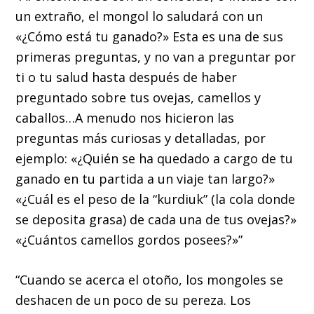
un extraño, el mongol lo saludará con un
«¿Cómo está tu ganado?» Esta es una de sus
primeras preguntas, y no van a preguntar por
ti o tu salud hasta después de haber
preguntado sobre tus ovejas, camellos y
caballos…A menudo nos hicieron las
preguntas más curiosas y detalladas, por
ejemplo: «¿Quién se ha quedado a cargo de tu
ganado en tu partida a un viaje tan largo?»
«¿Cuál es el peso de la “kurdiuk” (la cola donde
se deposita grasa) de cada una de tus ovejas?»
«¿Cuántos camellos gordos posees?»”
“Cuando se acerca el otoño, los mongoles se
deshacen de un poco de su pereza. Los