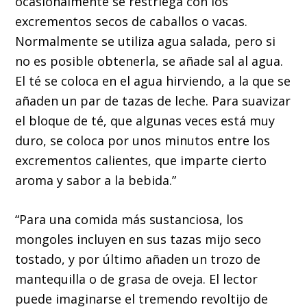
ocasionalmente se restriega con los
excrementos secos de caballos o vacas.
Normalmente se utiliza agua salada, pero si
no es posible obtenerla, se añade sal al agua.
El té se coloca en el agua hirviendo, a la que se
añaden un par de tazas de leche. Para suavizar
el bloque de té, que algunas veces está muy
duro, se coloca por unos minutos entre los
excrementos calientes, que imparte cierto
aroma y sabor a la bebida.”
“Para una comida más sustanciosa, los
mongoles incluyen en sus tazas mijo seco
tostado, y por último añaden un trozo de
mantequilla o de grasa de oveja. El lector
puede imaginarse el tremendo revoltijo de