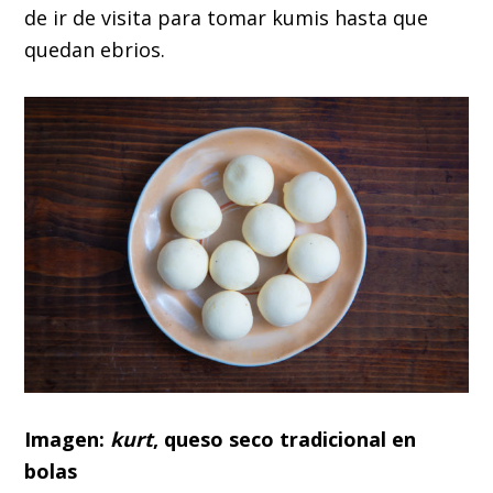
de ir de visita para tomar kumis hasta que
quedan ebrios.
Imagen:
kurt
, queso seco tradicional en
bolas