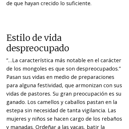
de que hayan crecido lo suficiente.
Estilo de vida
despreocupado
“…La característica más notable en el carácter
de los mongoles es que son despreocupados.”
Pasan sus vidas en medio de preparaciones
para alguna festividad, que armonizan con sus
vidas de pastores. Su gran preocupación es su
ganado. Los camellos y caballos pastan en la
estepa sin necesidad de tanta vigilancia. Las
mujeres y niños se hacen cargo de los rebaños
y manadas. Ordeñar a las vacas, batir la