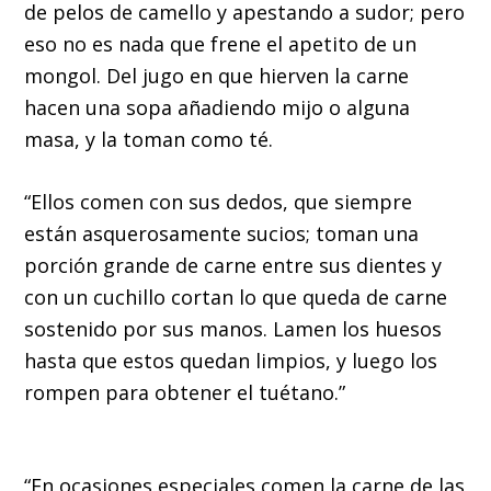
de pelos de camello y apestando a sudor; pero
eso no es nada que frene el apetito de un
mongol. Del jugo en que hierven la carne
hacen una sopa añadiendo mijo o alguna
masa, y la toman como té.
“Ellos comen con sus dedos, que siempre
están asquerosamente sucios; toman una
porción grande de carne entre sus dientes y
con un cuchillo cortan lo que queda de carne
sostenido por sus manos. Lamen los huesos
hasta que estos quedan limpios, y luego los
rompen para obtener el tuétano.”
“En ocasiones especiales comen la carne de las