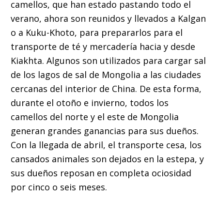
camellos, que han estado pastando todo el
verano, ahora son reunidos y llevados a Kalgan
o a Kuku-Khoto, para prepararlos para el
transporte de té y mercadería hacia y desde
Kiakhta. Algunos son utilizados para cargar sal
de los lagos de sal de Mongolia a las ciudades
cercanas del interior de China. De esta forma,
durante el otoño e invierno, todos los
camellos del norte y el este de Mongolia
generan grandes ganancias para sus dueños.
Con la llegada de abril, el transporte cesa, los
cansados animales son dejados en la estepa, y
sus dueños reposan en completa ociosidad
por cinco o seis meses.