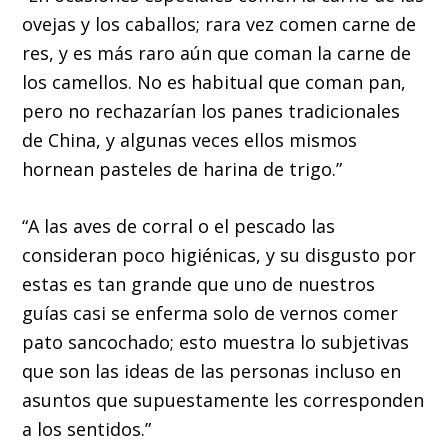
ovejas y los caballos; rara vez comen carne de
res, y es más raro aún que coman la carne de
los camellos. No es habitual que coman pan,
pero no rechazarían los panes tradicionales
de China, y algunas veces ellos mismos
hornean pasteles de harina de trigo.”
“A las aves de corral o el pescado las
consideran poco higiénicas, y su disgusto por
estas es tan grande que uno de nuestros
guías casi se enferma solo de vernos comer
pato sancochado; esto muestra lo subjetivas
que son las ideas de las personas incluso en
asuntos que supuestamente les corresponden
a los sentidos.”