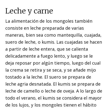
Leche y carne
La alimentación de los mongoles también
consiste en leche preparada de varias
maneras, bien sea como mantequilla, cuajada,
suero de leche, o kumis. Las cuajadas se hacen
a partir de leche entera, que se calienta
delicadamente a fuego lento, y luego se le
deja reposar por algún tiempo, luego del cual
la crema se retira y se seca, y se añade mijo
tostado a la leche. El suero se prepara de
leche agria desnatada. El kumis se prepara de
leche de camello o leche de oveja. A lo largo de
todo el verano, el kumis se considera el mayor
de los lujos, y los mongoles tienen el hábito