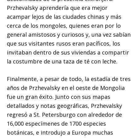
Przhevalsky aprendería que era mejor
acampar lejos de las ciudades chinas y más
cerca de los mongoles, quienes eran por lo
general amistosos y curiosos y, una vez sabían
que sus visitantes rusos eran pacíficos, los
invitaban dentro de sus viviendas a compartir
la costumbre de una taza de té con leche.
Finalmente, a pesar de todo, la estadía de tres
años de Przhevalsky en el oeste de Mongolia
fue un gran éxito. Junto con sus mapas
detallados y notas geográficas, Przhevalsky
regresó a St. Petersburgo con alrededor de
16,000 especímenes de 1700 especies
botánicas, e introdujo a Europa muchas