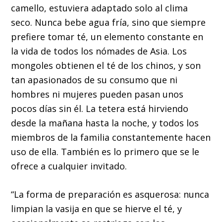
camello, estuviera adaptado solo al clima
seco. Nunca bebe agua fría, sino que siempre
prefiere tomar té, un elemento constante en
la vida de todos los nómades de Asia. Los
mongoles obtienen el té de los chinos, y son
tan apasionados de su consumo que ni
hombres ni mujeres pueden pasan unos
pocos días sin él. La tetera está hirviendo
desde la mañana hasta la noche, y todos los
miembros de la familia constantemente hacen
uso de ella. También es lo primero que se le
ofrece a cualquier invitado.
“La forma de preparación es asquerosa: nunca
limpian la vasija en que se hierve el té, y