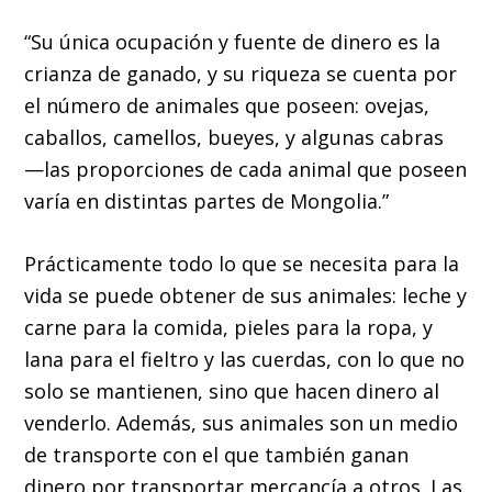
“Su única ocupación y fuente de dinero es la
crianza de ganado, y su riqueza se cuenta por
el número de animales que poseen: ovejas,
caballos, camellos, bueyes, y algunas cabras
—las proporciones de cada animal que poseen
varía en distintas partes de Mongolia.”
Prácticamente todo lo que se necesita para la
vida se puede obtener de sus animales: leche y
carne para la comida, pieles para la ropa, y
lana para el fieltro y las cuerdas, con lo que no
solo se mantienen, sino que hacen dinero al
venderlo. Además, sus animales son un medio
de transporte con el que también ganan
dinero por transportar mercancía a otros. Las