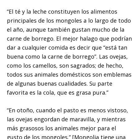
“El té y la leche constituyen los alimentos
principales de los mongoles a lo largo de todo
el año, aunque también gustan mucho de la
carne de borrego. El mejor halago que podrían
dar a cualquier comida es decir que “está tan
buena como la carne de borrego”. Las ovejas,
como los camellos, son sagrados; de hecho,
todos sus animales domésticos son emblemas
de algunas buenas cualidades. Su parte
favorita es la cola, que es grasa pura.”
“En otoño, cuando el pasto es menos vistoso,
las ovejas engordan de maravilla, y mientras
más grasosos los animales mejor para el
gusto de los mongoles.” [Mongolia tiene una