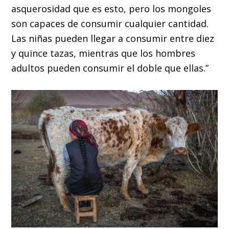
asquerosidad que es esto, pero los mongoles
son capaces de consumir cualquier cantidad.
Las niñas pueden llegar a consumir entre diez
y quince tazas, mientras que los hombres
adultos pueden consumir el doble que ellas.”