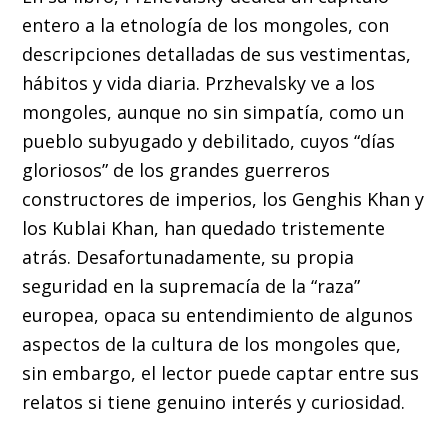
entero a la etnología de los mongoles, con
descripciones detalladas de sus vestimentas,
hábitos y vida diaria. Przhevalsky ve a los
mongoles, aunque no sin simpatía, como un
pueblo subyugado y debilitado, cuyos “días
gloriosos” de los grandes guerreros
constructores de imperios, los Genghis Khan y
los Kublai Khan, han quedado tristemente
atrás. Desafortunadamente, su propia
seguridad en la supremacía de la “raza”
europea, opaca su entendimiento de algunos
aspectos de la cultura de los mongoles que,
sin embargo, el lector puede captar entre sus
relatos si tiene genuino interés y curiosidad.