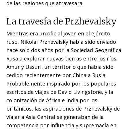
de las regiones que atravesara.
La travesía de Przhevalsky
Mientras era un oficial joven en el ejército
ruso, Nikolai Przhevalsky había sido enviado
hace solo dos años por la Sociedad Geográfica
Rusa a explorar nuevas tierras entre los ríos
Amur y Ussuri, un territorio que había sido
cedido recientemente por China a Rusia.
Probablemente inspirado por los populares
escritos de viajes de David Livingstone, y la
colonización de África e India por los
británicos, las aspiraciones de Przhevalsky de
viajar a Asia Central se generaban de la
competencia por influencia y supremacía en