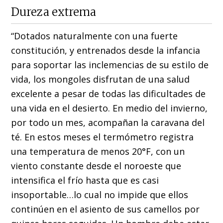
Dureza extrema
“Dotados naturalmente con una fuerte
constitución, y entrenados desde la infancia
para soportar las inclemencias de su estilo de
vida, los mongoles disfrutan de una salud
excelente a pesar de todas las dificultades de
una vida en el desierto. En medio del invierno,
por todo un mes, acompañan la caravana del
té. En estos meses el termómetro registra
una temperatura de menos 20°F, con un
viento constante desde el noroeste que
intensifica el frío hasta que es casi
insoportable…lo cual no impide que ellos
continúen en el asiento de sus camellos por