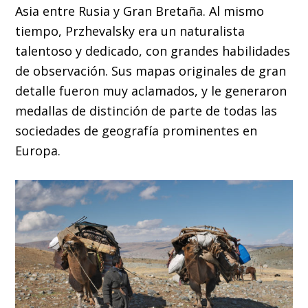
Asia entre Rusia y Gran Bretaña. Al mismo
tiempo, Przhevalsky era un naturalista
talentoso y dedicado, con grandes habilidades
de observación. Sus mapas originales de gran
detalle fueron muy aclamados, y le generaron
medallas de distinción de parte de todas las
sociedades de geografía prominentes en
Europa.