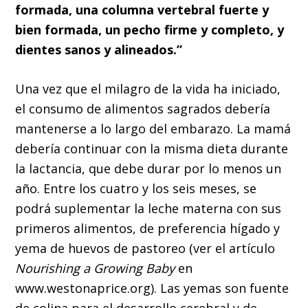
formada, una columna vertebral fuerte y
bien formada, un pecho firme y completo, y
dientes sanos y alineados.”
Una vez que el milagro de la vida ha iniciado,
el consumo de alimentos sagrados debería
mantenerse a lo largo del embarazo. La mamá
debería continuar con la misma dieta durante
la lactancia, que debe durar por lo menos un
año. Entre los cuatro y los seis meses, se
podrá suplementar la leche materna con sus
primeros alimentos, de preferencia hígado y
yema de huevos de pastoreo (ver el artículo
Nourishing a Growing Baby
en
www.westonaprice.org). Las yemas son fuente
de colina para el desarrollo cerebral y de