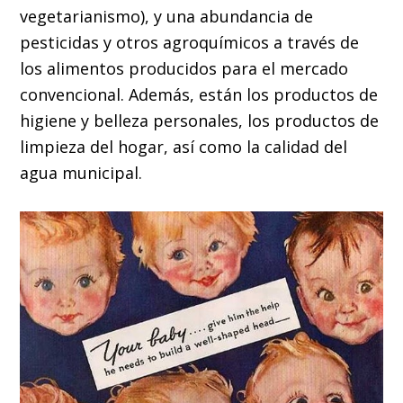
vegetarianismo), y una abundancia de
pesticidas y otros agroquímicos a través de
los alimentos producidos para el mercado
convencional. Además, están los productos de
higiene y belleza personales, los productos de
limpieza del hogar, así como la calidad del
agua municipal.