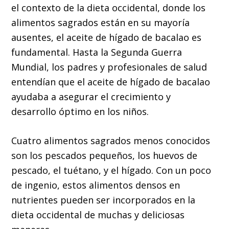
el contexto de la dieta occidental, donde los
alimentos sagrados están en su mayoría
ausentes, el aceite de hígado de bacalao es
fundamental. Hasta la Segunda Guerra
Mundial, los padres y profesionales de salud
entendían que el aceite de hígado de bacalao
ayudaba a asegurar el crecimiento y
desarrollo óptimo en los niños.
Cuatro alimentos sagrados menos conocidos
son los pescados pequeños, los huevos de
pescado, el tuétano, y el hígado. Con un poco
de ingenio, estos alimentos densos en
nutrientes pueden ser incorporados en la
dieta occidental de muchas y deliciosas