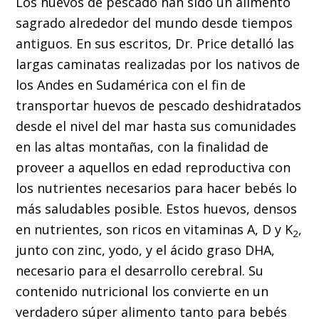
Los huevos de pescado han sido un alimento
sagrado alrededor del mundo desde tiempos
antiguos. En sus escritos, Dr. Price detalló las
largas caminatas realizadas por los nativos de
los Andes en Sudamérica con el fin de
transportar huevos de pescado deshidratados
desde el nivel del mar hasta sus comunidades
en las altas montañas, con la finalidad de
proveer a aquellos en edad reproductiva con
los nutrientes necesarios para hacer bebés lo
más saludables posible. Estos huevos, densos
en nutrientes, son ricos en vitaminas A, D y K
,
2
junto con zinc, yodo, y el ácido graso DHA,
necesario para el desarrollo cerebral. Su
contenido nutricional los convierte en un
verdadero súper alimento tanto para bebés