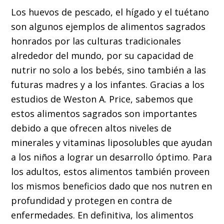
Los huevos de pescado, el hígado y el tuétano
son algunos ejemplos de alimentos sagrados
honrados por las culturas tradicionales
alrededor del mundo, por su capacidad de
nutrir no solo a los bebés, sino también a las
futuras madres y a los infantes. Gracias a los
estudios de Weston A. Price, sabemos que
estos alimentos sagrados son importantes
debido a que ofrecen altos niveles de
minerales y vitaminas liposolubles que ayudan
a los niños a lograr un desarrollo óptimo. Para
los adultos, estos alimentos también proveen
los mismos beneficios dado que nos nutren en
profundidad y protegen en contra de
enfermedades. En definitiva, los alimentos