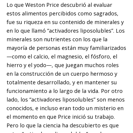
Lo que Weston Price descubrió al evaluar
estos alimentos percibidos como sagrados,
fue su riqueza en su contenido de minerales y
en lo que llamó “activadores liposolubles”. Los
minerales son nutrientes con los que la
mayoría de personas están muy familiarizados
—como el calcio, el magnesio, el fósforo, el
hierro y el yodo—, que juegan muchos roles
en la construcción de un cuerpo hermoso y
totalmente desarrollado, y en mantener su
funcionamiento a lo largo de la vida. Por otro
lado, los “activadores liposolubles” son menos
conocidos, e incluso eran todo un misterio en
el momento en que Price inició su trabajo.
Pero lo que la ciencia ha descubierto es que