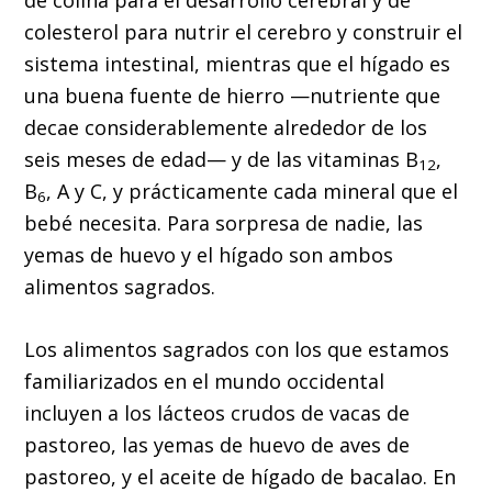
colesterol para nutrir el cerebro y construir el
sistema intestinal, mientras que el hígado es
una buena fuente de hierro —nutriente que
decae considerablemente alrededor de los
seis meses de edad— y de las vitaminas B
,
12
B
, A y C, y prácticamente cada mineral que el
6
bebé necesita. Para sorpresa de nadie, las
yemas de huevo y el hígado son ambos
alimentos sagrados.
Los alimentos sagrados con los que estamos
familiarizados en el mundo occidental
incluyen a los lácteos crudos de vacas de
pastoreo, las yemas de huevo de aves de
pastoreo, y el aceite de hígado de bacalao. En