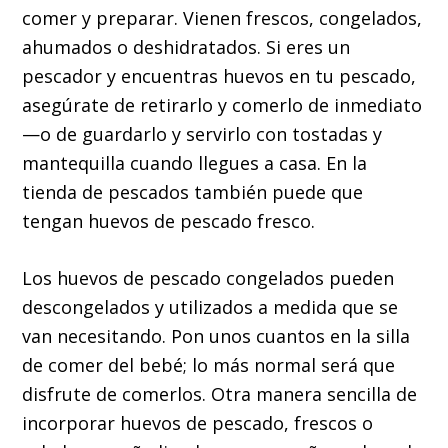
comer y preparar. Vienen frescos, congelados,
ahumados o deshidratados. Si eres un
pescador y encuentras huevos en tu pescado,
asegúrate de retirarlo y comerlo de inmediato
—o de guardarlo y servirlo con tostadas y
mantequilla cuando llegues a casa. En la
tienda de pescados también puede que
tengan huevos de pescado fresco.
Los huevos de pescado congelados pueden
descongelados y utilizados a medida que se
van necesitando. Pon unos cuantos en la silla
de comer del bebé; lo más normal será que
disfrute de comerlos. Otra manera sencilla de
incorporar huevos de pescado, frescos o