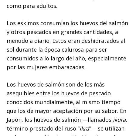
como para adultos.
Los eskimos consumían los huevos del salmón
y otros pescados en grandes cantidades, a
menudo a diario. Estos eran deshidratados al
sol durante la época calurosa para ser
consumidos a lo largo del año, especialmente
por las mujeres embarazadas.
Los huevos de salmón son de los más
asequibles entre los huevos de pescado
conocidos mundialmente, al mismo tiempo
que los de mayor aceptación por su sabor. En
Japón, los huevos de salmón —llamados
ikura
,
término prestado del ruso “
ikra
”— se utilizan