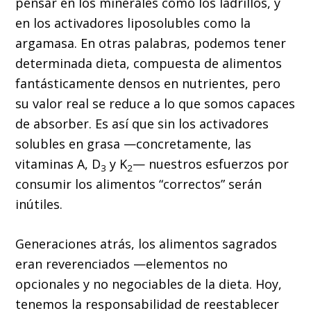
pensar en los minerales como los ladrillos, y
en los activadores liposolubles como la
argamasa. En otras palabras, podemos tener
determinada dieta, compuesta de alimentos
fantásticamente densos en nutrientes, pero
su valor real se reduce a lo que somos capaces
de absorber. Es así que sin los activadores
solubles en grasa —concretamente, las
vitaminas A, D
y K
— nuestros esfuerzos por
3
2
consumir los alimentos “correctos” serán
inútiles.
Generaciones atrás, los alimentos sagrados
eran reverenciados —elementos no
opcionales y no negociables de la dieta. Hoy,
tenemos la responsabilidad de reestablecer