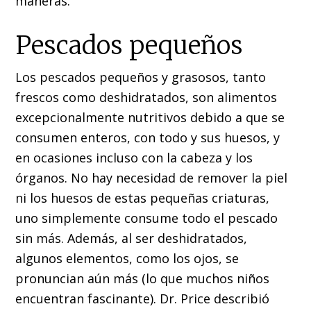
maneras.
Pescados pequeños
Los pescados pequeños y grasosos, tanto
frescos como deshidratados, son alimentos
excepcionalmente nutritivos debido a que se
consumen enteros, con todo y sus huesos, y
en ocasiones incluso con la cabeza y los
órganos. No hay necesidad de remover la piel
ni los huesos de estas pequeñas criaturas,
uno simplemente consume todo el pescado
sin más. Además, al ser deshidratados,
algunos elementos, como los ojos, se
pronuncian aún más (lo que muchos niños
encuentran fascinante). Dr. Price describió