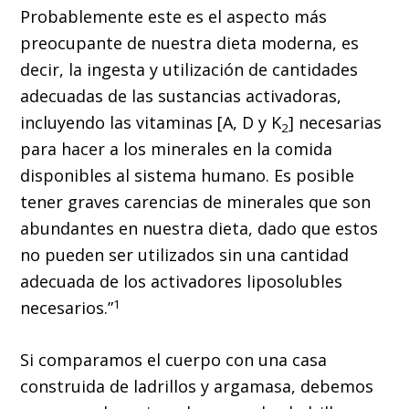
Probablemente este es el aspecto más
preocupante de nuestra dieta moderna, es
decir, la ingesta y utilización de cantidades
adecuadas de las sustancias activadoras,
incluyendo las vitaminas [A, D y K
] necesarias
2
para hacer a los minerales en la comida
disponibles al sistema humano. Es posible
tener graves carencias de minerales que son
abundantes en nuestra dieta, dado que estos
no pueden ser utilizados sin una cantidad
adecuada de los activadores liposolubles
1
necesarios.”
Si comparamos el cuerpo con una casa
construida de ladrillos y argamasa, debemos