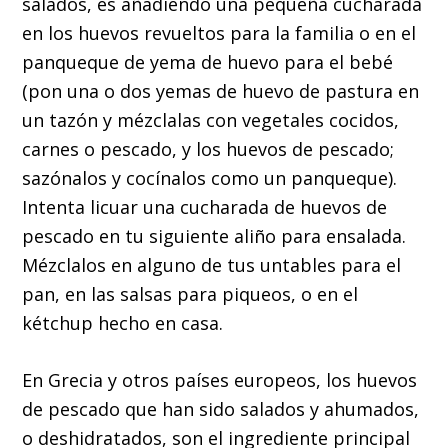
salados, es añadiendo una pequeña cucharada
en los huevos revueltos para la familia o en el
panqueque de yema de huevo para el bebé
(pon una o dos yemas de huevo de pastura en
un tazón y mézclalas con vegetales cocidos,
carnes o pescado, y los huevos de pescado;
sazónalos y cocínalos como un panqueque).
Intenta licuar una cucharada de huevos de
pescado en tu siguiente aliño para ensalada.
Mézclalos en alguno de tus untables para el
pan, en las salsas para piqueos, o en el
kétchup hecho en casa.
En Grecia y otros países europeos, los huevos
de pescado que han sido salados y ahumados,
o deshidratados, son el ingrediente principal