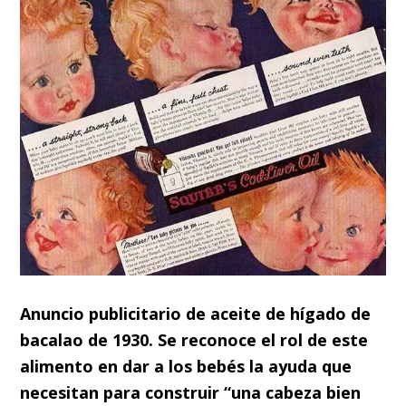
Anuncio publicitario de aceite de hígado de
bacalao de 1930. Se reconoce el rol de este
alimento en dar a los bebés la ayuda que
necesitan para construir “una cabeza bien