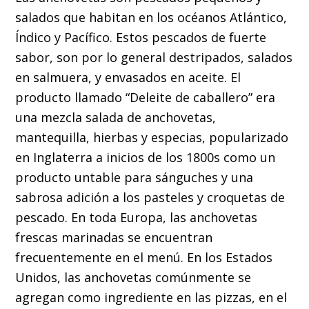
salados que habitan en los océanos Atlántico,
Índico y Pacífico. Estos pescados de fuerte
sabor, son por lo general destripados, salados
en salmuera, y envasados en aceite. El
producto llamado “Deleite de caballero” era
una mezcla salada de anchovetas,
mantequilla, hierbas y especias, popularizado
en Inglaterra a inicios de los 1800s como un
producto untable para sánguches y una
sabrosa adición a los pasteles y croquetas de
pescado. En toda Europa, las anchovetas
frescas marinadas se encuentran
frecuentemente en el menú. En los Estados
Unidos, las anchovetas comúnmente se
agregan como ingrediente en las pizzas, en el