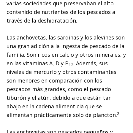
varias sociedades que preservaban el alto
contenido de nutrientes de los pescados a
través de la deshidratación.
Las anchovetas, las sardinas y los alevines son
una gran adición a la ingesta de pescado de la
familia. Son ricos en calcio y otros minerales, y
en las vitaminas A, D y B
. Además, sus
12
niveles de mercurio y otros contaminantes
son menores en comparación con los
pescados más grandes, como el pescado
tiburón y el atún, debido a que están tan
abajo en la cadena alimenticia que se
2
alimentan prácticamente solo de plancton.
Las anchovetas son pescados pequeños y