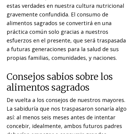
estas verdades en nuestra cultura nutricional
gravemente confundida. El consumo de
alimentos sagrados se convertirá en una
práctica común solo gracias a nuestros
esfuerzos en el presente, que será traspasada
a futuras generaciones para la salud de sus
propias familias, comunidades, y naciones.
Consejos sabios sobre los
alimentos sagrados
De vuelta a los consejos de nuestros mayores.
La sabiduría que nos traspasaron sonaría algo
así: al menos seis meses antes de intentar
concebir, idealmente, ambos futuros padres