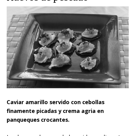
Caviar amarillo servido con cebollas
finamente picadas y crema agria en
panqueques crocantes.