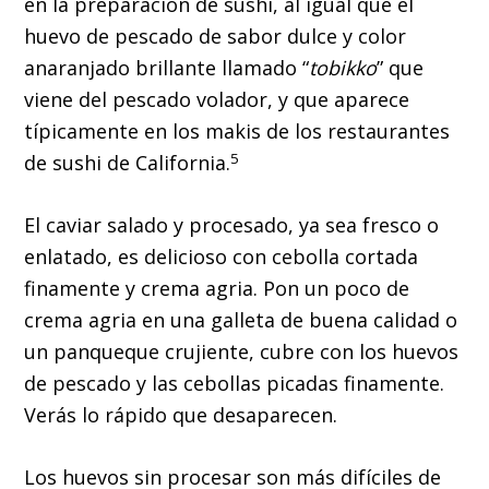
en la preparación de sushi, al igual que el
huevo de pescado de sabor dulce y color
anaranjado brillante llamado “
tobikko
” que
viene del pescado volador, y que aparece
típicamente en los makis de los restaurantes
5
de sushi de California.
El caviar salado y procesado, ya sea fresco o
enlatado, es delicioso con cebolla cortada
finamente y crema agria. Pon un poco de
crema agria en una galleta de buena calidad o
un panqueque crujiente, cubre con los huevos
de pescado y las cebollas picadas finamente.
Verás lo rápido que desaparecen.
Los huevos sin procesar son más difíciles de