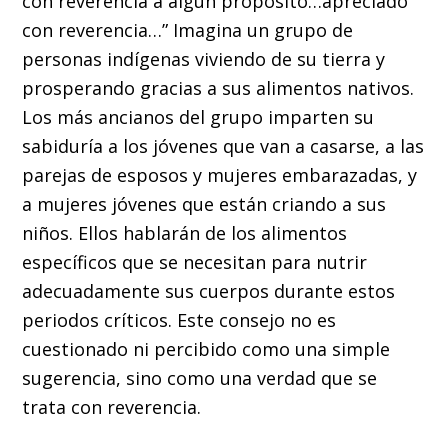
con reverencia a algún propósito…apreciado
con reverencia…” Imagina un grupo de
personas indígenas viviendo de su tierra y
prosperando gracias a sus alimentos nativos.
Los más ancianos del grupo imparten su
sabiduría a los jóvenes que van a casarse, a las
parejas de esposos y mujeres embarazadas, y
a mujeres jóvenes que están criando a sus
niños. Ellos hablarán de los alimentos
específicos que se necesitan para nutrir
adecuadamente sus cuerpos durante estos
periodos críticos. Este consejo no es
cuestionado ni percibido como una simple
sugerencia, sino como una verdad que se
trata con reverencia.