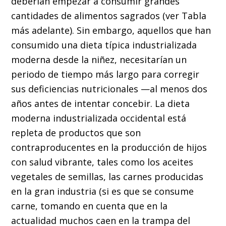
deberían empezar a consumir grandes
cantidades de alimentos sagrados (ver Tabla
más adelante). Sin embargo, aquellos que han
consumido una dieta típica industrializada
moderna desde la niñez, necesitarían un
periodo de tiempo más largo para corregir
sus deficiencias nutricionales —al menos dos
años antes de intentar concebir. La dieta
moderna industrializada occidental está
repleta de productos que son
contraproducentes en la producción de hijos
con salud vibrante, tales como los aceites
vegetales de semillas, las carnes producidas
en la gran industria (si es que se consume
carne, tomando en cuenta que en la
actualidad muchos caen en la trampa del