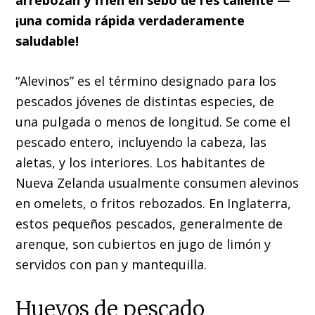
¡una comida rápida verdaderamente
saludable!
“Alevinos” es el término designado para los
pescados jóvenes de distintas especies, de
una pulgada o menos de longitud. Se come el
pescado entero, incluyendo la cabeza, las
aletas, y los interiores. Los habitantes de
Nueva Zelanda usualmente consumen alevinos
en omelets, o fritos rebozados. En Inglaterra,
estos pequeños pescados, generalmente de
arenque, son cubiertos en jugo de limón y
servidos con pan y mantequilla.
Huevos de pescado