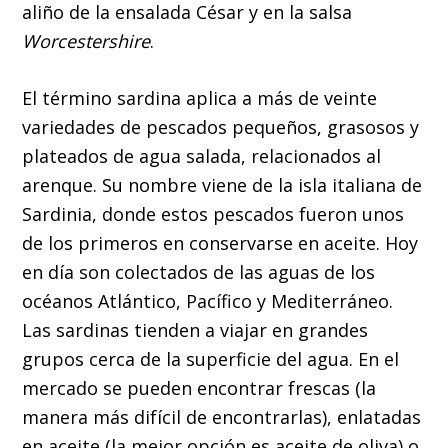
aliño de la ensalada César y en la salsa
Worcestershire
.
El término sardina aplica a más de veinte
variedades de pescados pequeños, grasosos y
plateados de agua salada, relacionados al
arenque. Su nombre viene de la isla italiana de
Sardinia, donde estos pescados fueron unos
de los primeros en conservarse en aceite. Hoy
en día son colectados de las aguas de los
océanos Atlántico, Pacífico y Mediterráneo.
Las sardinas tienden a viajar en grandes
grupos cerca de la superficie del agua. En el
mercado se pueden encontrar frescas (la
manera más difícil de encontrarlas), enlatadas
en aceite (la mejor opción es aceite de oliva) o