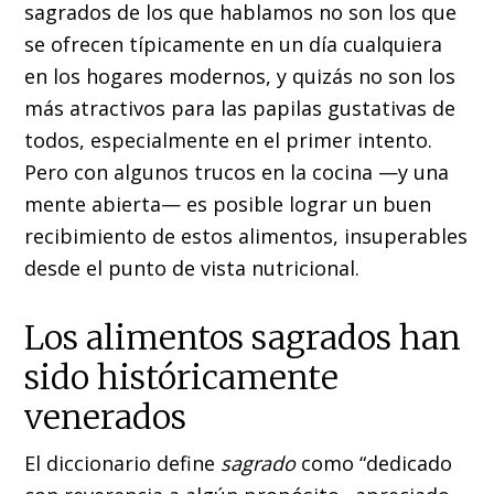
sagrados de los que hablamos no son los que
se ofrecen típicamente en un día cualquiera
en los hogares modernos, y quizás no son los
más atractivos para las papilas gustativas de
todos, especialmente en el primer intento.
Pero con algunos trucos en la cocina —y una
mente abierta— es posible lograr un buen
recibimiento de estos alimentos, insuperables
desde el punto de vista nutricional.
Los alimentos sagrados han
sido históricamente
venerados
El diccionario define
sagrado
como “dedicado