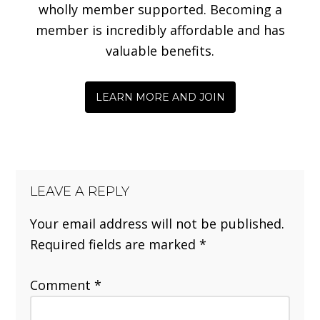
wholly member supported. Becoming a
member is incredibly affordable and has
valuable benefits.
LEARN MORE AND JOIN
LEAVE A REPLY
Your email address will not be published.
Required fields are marked
*
Comment
*