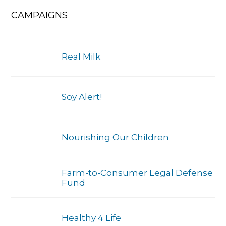
CAMPAIGNS
Real Milk
Soy Alert!
Nourishing Our Children
Farm-to-Consumer Legal Defense
Fund
Healthy 4 Life