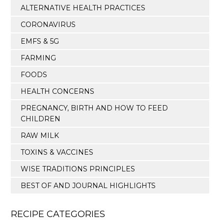
ALTERNATIVE HEALTH PRACTICES
CORONAVIRUS
EMFS & 5G
FARMING
FOODS
HEALTH CONCERNS
PREGNANCY, BIRTH AND HOW TO FEED
CHILDREN
RAW MILK
TOXINS & VACCINES
WISE TRADITIONS PRINCIPLES
BEST OF AND JOURNAL HIGHLIGHTS
RECIPE CATEGORIES