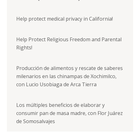
Help protect medical privacy in California!
Help Protect Religious Freedom and Parental
Rights!
Producción de alimentos y rescate de saberes
milenarios en las chinampas de Xochimilco,
con Lucio Usobiaga de Arca Tierra
Los múltiples beneficios de elaborar y
consumir pan de masa madre, con Flor Juárez
de Somosalvajes