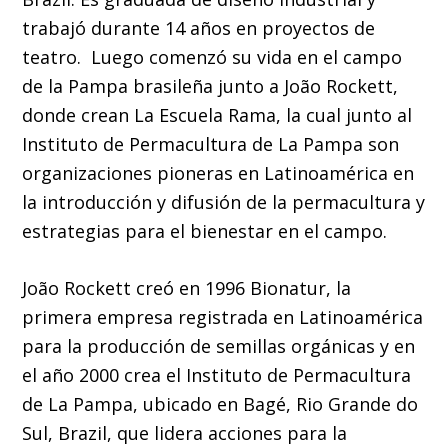
trabajó durante 14 años en proyectos de
teatro. Luego comenzó su vida en el campo
de la Pampa brasileña junto a João Rockett,
donde crean La Escuela Rama, la cual junto al
Instituto de Permacultura de La Pampa son
organizaciones pioneras en Latinoamérica en
la introducción y difusión de la permacultura y
estrategias para el bienestar en el campo.
João Rockett creó en 1996 Bionatur, la
primera empresa registrada en Latinoamérica
para la producción de semillas orgánicas y en
el año 2000 crea el Instituto de Permacultura
de La Pampa, ubicado en Bagé, Rio Grande do
Sul, Brazil, que lidera acciones para la