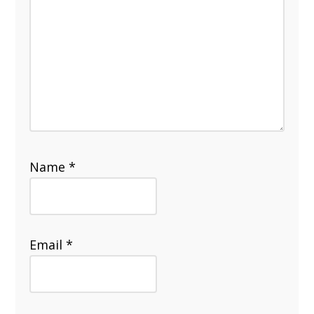
Name
*
Email
*