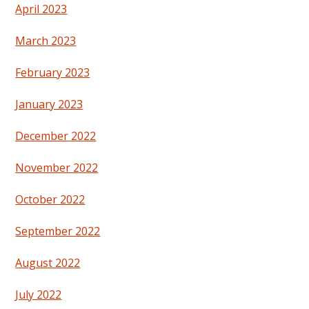
April 2023
March 2023
February 2023
January 2023
December 2022
November 2022
October 2022
September 2022
August 2022
July 2022