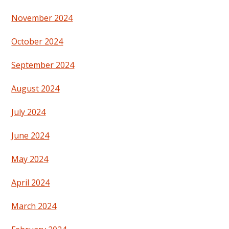
November 2024
October 2024
September 2024
August 2024
July 2024
June 2024
May 2024
April 2024
March 2024