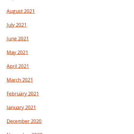
August 2021
July 2021
June 2021
May 2021
April 2021
March 2021
February 2021
January 2021
December 2020