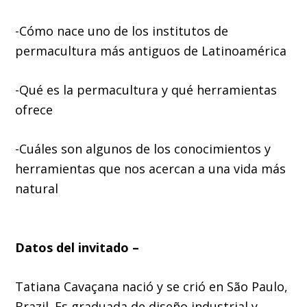
-Cómo nace uno de los institutos de
permacultura más antiguos de Latinoamérica
-Qué es la permacultura y qué herramientas
ofrece
-Cuáles son algunos de los conocimientos y
herramientas que nos acercan a una vida más
natural
Datos del invitado –
Tatiana Cavaçana nació y se crió en São Paulo,
Brazil. Es graduada de diseño industrial y