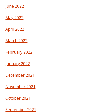
June 2022
May 2022
April 2022
March 2022
February 2022
January 2022
December 2021
November 2021
October 2021
September 2021