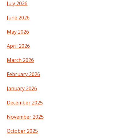
July 2026
June 2026
May 2026
April 2026
March 2026
February 2026
January 2026
December 2025
November 2025
October 2025