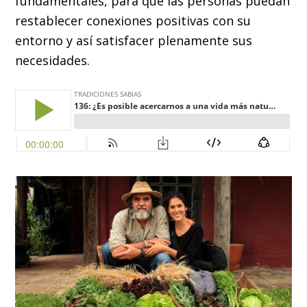
fundamentales, para que las personas puedan
restablecer conexiones positivas con su
entorno y así satisfacer plenamente sus
necesidades.