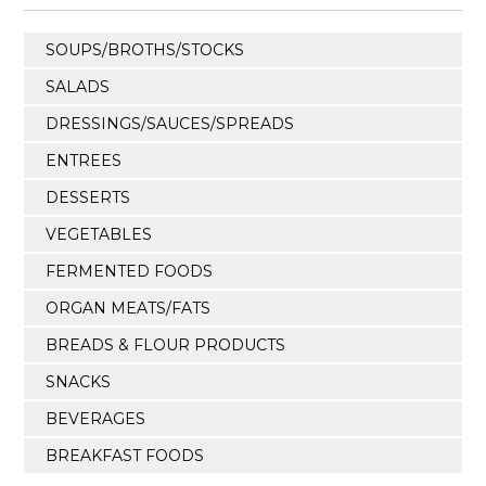
SOUPS/BROTHS/STOCKS
SALADS
DRESSINGS/SAUCES/SPREADS
ENTREES
DESSERTS
VEGETABLES
FERMENTED FOODS
ORGAN MEATS/FATS
BREADS & FLOUR PRODUCTS
SNACKS
BEVERAGES
BREAKFAST FOODS