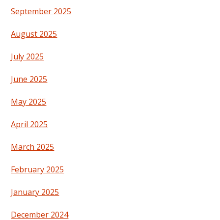
September 2025
August 2025
July 2025
June 2025
May 2025
April 2025
March 2025
February 2025
January 2025
December 2024