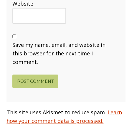
Website
Save my name, email, and website in
this browser for the next time I
comment.
This site uses Akismet to reduce spam.
Learn
how your comment data is processed.