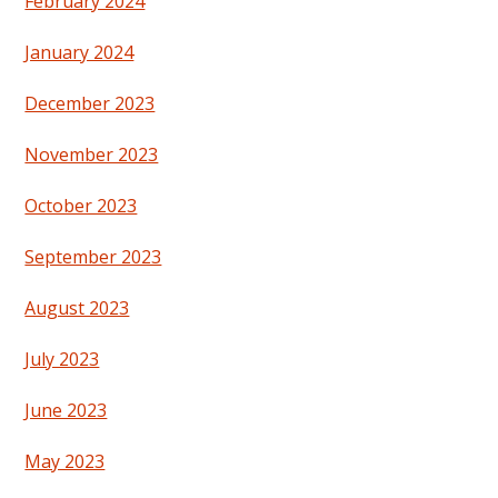
February 2024
January 2024
December 2023
November 2023
October 2023
September 2023
August 2023
July 2023
June 2023
May 2023