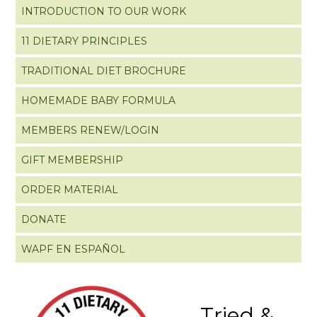
INTRODUCTION TO OUR WORK
11 DIETARY PRINCIPLES
TRADITIONAL DIET BROCHURE
HOMEMADE BABY FORMULA
MEMBERS RENEW/LOGIN
GIFT MEMBERSHIP
ORDER MATERIAL
DONATE
WAPF EN ESPAÑOL
Tried &