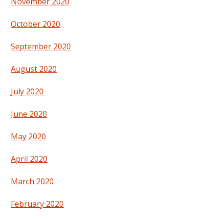
November 2020
October 2020
September 2020
August 2020
July 2020
June 2020
May 2020
April 2020
March 2020
February 2020