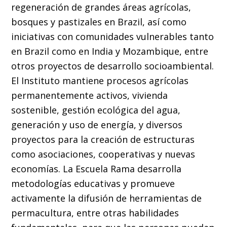
regeneración de grandes áreas agrícolas,
bosques y pastizales en Brazil, así como
iniciativas con comunidades vulnerables tanto
en Brazil como en India y Mozambique, entre
otros proyectos de desarrollo socioambiental.
El Instituto mantiene procesos agrícolas
permanentemente activos, vivienda
sostenible, gestión ecológica del agua,
generación y uso de energía, y diversos
proyectos para la creación de estructuras
como asociaciones, cooperativas y nuevas
economías. La Escuela Rama desarrolla
metodologías educativas y promueve
activamente la difusión de herramientas de
permacultura, entre otras habilidades