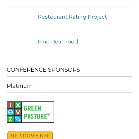
Restaurant Rating Project
Find Real Food
CONFERENCE SPONSORS
Platinum