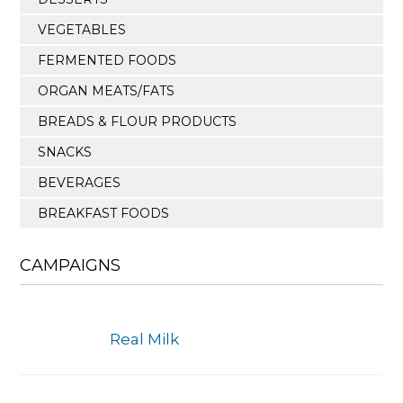
VEGETABLES
FERMENTED FOODS
ORGAN MEATS/FATS
BREADS & FLOUR PRODUCTS
SNACKS
BEVERAGES
BREAKFAST FOODS
CAMPAIGNS
Real Milk