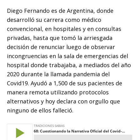
Diego Fernando es de Argentina, donde
desarrolló su carrera como médico
convencional, en hospitales y en consultas
privadas, hasta que tomó la arriesgada
decisión de renunciar luego de observar
incongruencias en la sala de emergencias del
hospital donde trabajaba, a mediados del año
2020 durante la llamada pandemia del
Covid19. Ayudó a 1,500 de sus pacientes de
manera remota utilizando protocolos
alternativos y hoy declara con orgullo que
ninguno de ellos falleció.