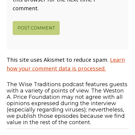
comment.
This site uses Akismet to reduce spam.
Learn
how your comment data is processed.
The Wise Traditions podcast features guests
with a variety of points of view. The Weston
A. Price Foundation may not agree with all
opinions expressed during the interview
(especially regarding viruses); nevertheless,
we publish those episodes because we find
value in the rest of the content.