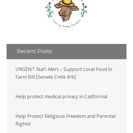
Recent Posts
URGENT Nat’l Alert – Support Local Food in
Farm Bill [Senate Cmte 8/6]
Help protect medical privacy in California!
Help Protect Religious Freedom and Parental
Rights!