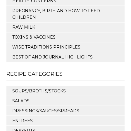
HEALTH CONCERNS
PREGNANCY, BIRTH AND HOW TO FEED
CHILDREN
RAW MILK
TOXINS & VACCINES
WISE TRADITIONS PRINCIPLES
BEST OF AND JOURNAL HIGHLIGHTS
RECIPE CATEGORIES
SOUPS/BROTHS/STOCKS
SALADS
DRESSINGS/SAUCES/SPREADS
ENTREES
DESSERTS