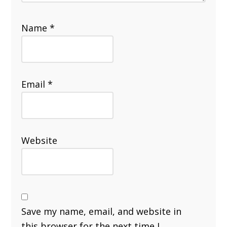
Name
*
Email
*
Website
Save my name, email, and website in
this browser for the next time I