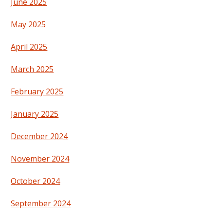
June 2025
May 2025
April 2025
March 2025
February 2025
January 2025
December 2024
November 2024
October 2024
September 2024