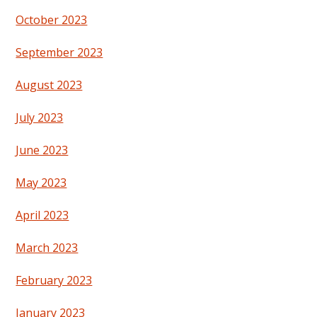
October 2023
September 2023
August 2023
July 2023
June 2023
May 2023
April 2023
March 2023
February 2023
January 2023