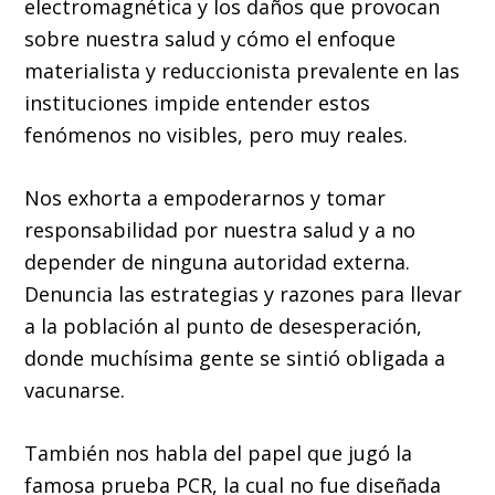
electromagnética y los daños que provocan
sobre nuestra salud y cómo el enfoque
materialista y reduccionista prevalente en las
instituciones impide entender estos
fenómenos no visibles, pero muy reales.
Nos exhorta a empoderarnos y tomar
responsabilidad por nuestra salud y a no
depender de ninguna autoridad externa.
Denuncia las estrategias y razones para llevar
a la población al punto de desesperación,
donde muchísima gente se sintió obligada a
vacunarse.
También nos habla del papel que jugó la
famosa prueba PCR, la cual no fue diseñada