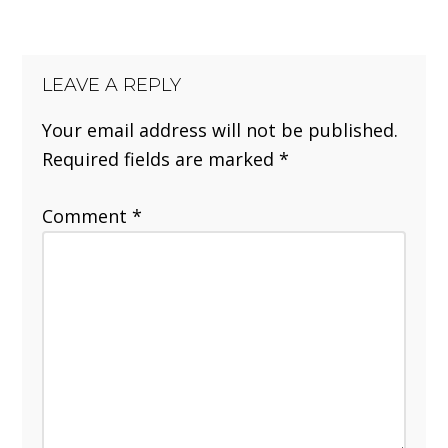
LEAVE A REPLY
Your email address will not be published.
Required fields are marked
*
Comment
*