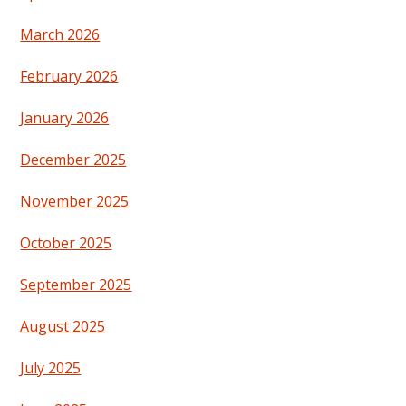
March 2026
February 2026
January 2026
December 2025
November 2025
October 2025
September 2025
August 2025
July 2025