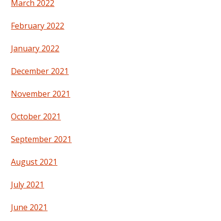
March 2022
February 2022
January 2022
December 2021
November 2021
October 2021
September 2021
August 2021
July 2021
June 2021