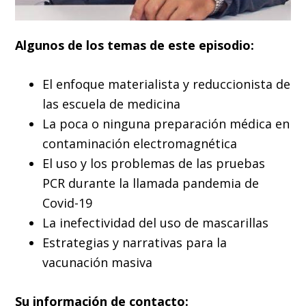
Algunos de los temas de este episodio:
El enfoque materialista y reduccionista de
las escuela de medicina
La poca o ninguna preparación médica en
contaminación electromagnética
El uso y los problemas de las pruebas
PCR durante la llamada pandemia de
Covid-19
La inefectividad del uso de mascarillas
Estrategias y narrativas para la
vacunación masiva
Su información de contacto: