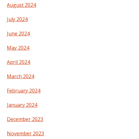
August 2024
July 2024
June 2024
May 2024
April 2024
March 2024
February 2024
January 2024
December 2023
November 2023