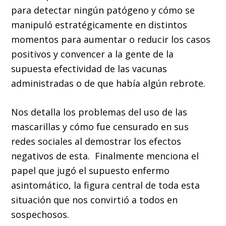
para detectar ningún patógeno y cómo se
manipuló estratégicamente en distintos
momentos para aumentar o reducir los casos
positivos y convencer a la gente de la
supuesta efectividad de las vacunas
administradas o de que había algún rebrote.
Nos detalla los problemas del uso de las
mascarillas y cómo fue censurado en sus
redes sociales al demostrar los efectos
negativos de esta. Finalmente menciona el
papel que jugó el supuesto enfermo
asintomático, la figura central de toda esta
situación que nos convirtió a todos en
sospechosos.