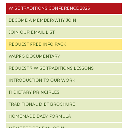
WISE TRADITIONS CONFERENCE 2026
BECOME A MEMBER/WHY JOIN
JOIN OUR EMAIL LIST
REQUEST FREE INFO PACK
WAPF’S DOCUMENTARY
REQUEST 7 WISE TRADITIONS LESSONS
INTRODUCTION TO OUR WORK
11 DIETARY PRINCIPLES
TRADITIONAL DIET BROCHURE
HOMEMADE BABY FORMULA