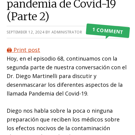
pandemia de Covid-19
(Parte 2)
1 COMMENT
SEPTEMBER 12, 2024
BY
ADMINISTRATOR
🖨️ Print post
Hoy, en el episodio 68, continuamos con la
segunda parte de nuestra conversación con el
Dr. Diego Martinelli para discutir y
desenmascarar los diferentes aspectos de la
llamada Pandemia del Covid-19.
Diego nos habla sobre la poca o ninguna
preparación que reciben los médicos sobre
los efectos nocivos de la contaminación