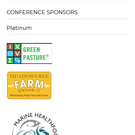
CONFERENCE SPONSORS
Platinum