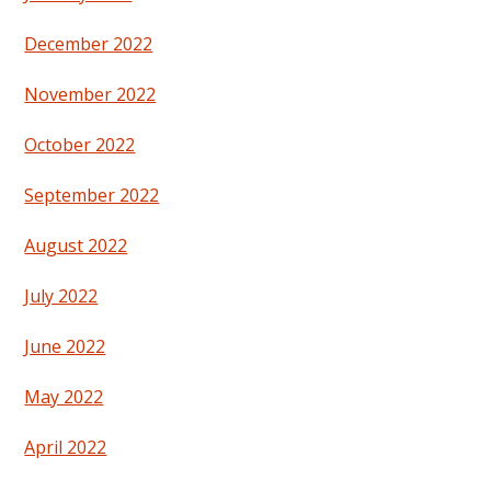
December 2022
November 2022
October 2022
September 2022
August 2022
July 2022
June 2022
May 2022
April 2022