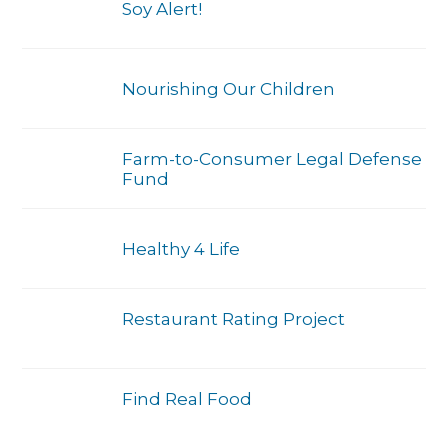
Soy Alert!
Nourishing Our Children
Farm-to-Consumer Legal Defense
Fund
Healthy 4 Life
Restaurant Rating Project
Find Real Food