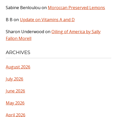
Sabine Benloulou
on
Moroccan Preserved Lemons
B B
on
Update on Vitamins A and D
Sharon Underwood
on
Oiling of America by Sally
Fallon Morell
ARCHIVES
August 2026
July 2026
June 2026
May 2026
April 2026