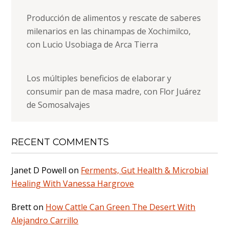
Producción de alimentos y rescate de saberes
milenarios en las chinampas de Xochimilco,
con Lucio Usobiaga de Arca Tierra
Los múltiples beneficios de elaborar y
consumir pan de masa madre, con Flor Juárez
de Somosalvajes
RECENT COMMENTS
Janet D Powell
on
Ferments, Gut Health & Microbial
Healing With Vanessa Hargrove
Brett
on
How Cattle Can Green The Desert With
Alejandro Carrillo