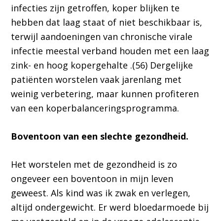
infecties zijn getroffen, koper blijken te
hebben dat laag staat of niet beschikbaar is,
terwijl aandoeningen van chronische virale
infectie meestal verband houden met een laag
zink- en hoog kopergehalte .(56) Dergelijke
patiënten worstelen vaak jarenlang met
weinig verbetering, maar kunnen profiteren
van een koperbalanceringsprogramma.
Boventoon van een slechte gezondheid.
Het worstelen met de gezondheid is zo
ongeveer een boventoon in mijn leven
geweest. Als kind was ik zwak en verlegen,
altijd ondergewicht. Er werd bloedarmoede bij