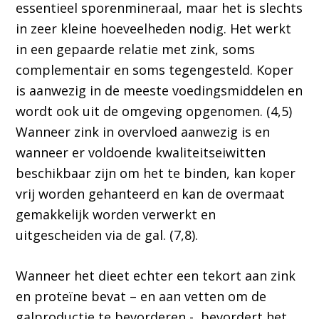
essentieel sporenmineraal, maar het is slechts
in zeer kleine hoeveelheden nodig. Het werkt
in een gepaarde relatie met zink, soms
complementair en soms tegengesteld. Koper
is aanwezig in de meeste voedingsmiddelen en
wordt ook uit de omgeving opgenomen. (4,5)
Wanneer zink in overvloed aanwezig is en
wanneer er voldoende kwaliteitseiwitten
beschikbaar zijn om het te binden, kan koper
vrij worden gehanteerd en kan de overmaat
gemakkelijk worden verwerkt en
uitgescheiden via de gal. (7,8).
Wanneer het dieet echter een tekort aan zink
en proteïne bevat – en aan vetten om de
galproductie te bevorderen -, bevordert het