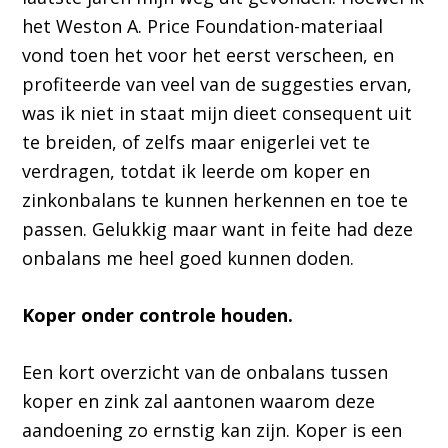
het Weston A. Price Foundation-materiaal
vond toen het voor het eerst verscheen, en
profiteerde van veel van de suggesties ervan,
was ik niet in staat mijn dieet consequent uit
te breiden, of zelfs maar enigerlei vet te
verdragen, totdat ik leerde om koper en
zinkonbalans te kunnen herkennen en toe te
passen. Gelukkig maar want in feite had deze
onbalans me heel goed kunnen doden.
Koper onder controle houden.
Een kort overzicht van de onbalans tussen
koper en zink zal aantonen waarom deze
aandoening zo ernstig kan zijn. Koper is een