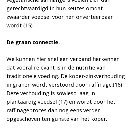
gerechtvaardigd in hun keuzes omdat
zwaarder voedsel voor hen onverteerbaar
wordt (15)
De graan connectie.
We kunnen hier snel een verband herkennen
dat vooral relevant is in de nutritie van
traditionele voeding. De koper-zinkverhouding
in granen wordt verstoord door raffinage.(16)
Deze verhouding is sowieso laag in
plantaardig voedsel (17) en wordt door het
raffinageproces dan nog eens verder
opgeschoven ten gunste van het koper.