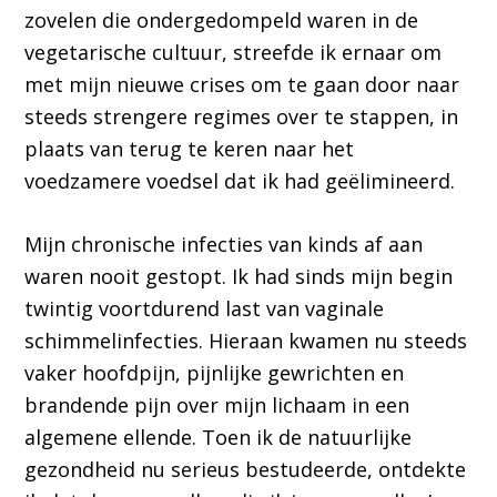
zovelen die ondergedompeld waren in de
vegetarische cultuur, streefde ik ernaar om
met mijn nieuwe crises om te gaan door naar
steeds strengere regimes over te stappen, in
plaats van terug te keren naar het
voedzamere voedsel dat ik had geëlimineerd.
Mijn chronische infecties van kinds af aan
waren nooit gestopt. Ik had sinds mijn begin
twintig voortdurend last van vaginale
schimmelinfecties. Hieraan kwamen nu steeds
vaker hoofdpijn, pijnlijke gewrichten en
brandende pijn over mijn lichaam in een
algemene ellende. Toen ik de natuurlijke
gezondheid nu serieus bestudeerde, ontdekte