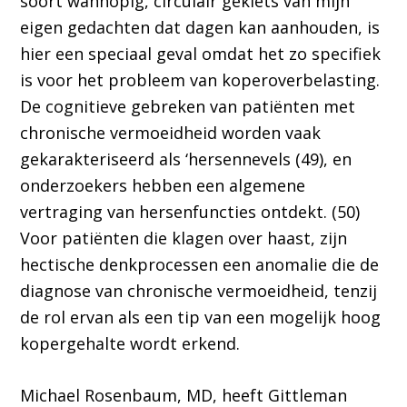
soort wanhopig, circulair geklets van mijn
eigen gedachten dat dagen kan aanhouden, is
hier een speciaal geval omdat het zo specifiek
is voor het probleem van koperoverbelasting.
De cognitieve gebreken van patiënten met
chronische vermoeidheid worden vaak
gekarakteriseerd als ‘hersennevels (49), en
onderzoekers hebben een algemene
vertraging van hersenfuncties ontdekt. (50)
Voor patiënten die klagen over haast, zijn
hectische denkprocessen een anomalie die de
diagnose van chronische vermoeidheid, tenzij
de rol ervan als een tip van een mogelijk hoog
kopergehalte wordt erkend.
Michael Rosenbaum, MD, heeft Gittleman