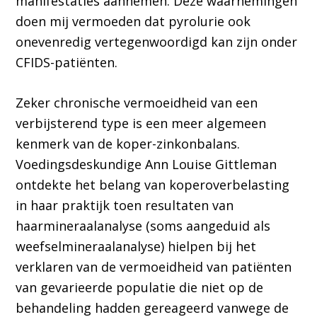
manifestaties aannemen. Deze waarnemingen
doen mij vermoeden dat pyrolurie ook
onevenredig vertegenwoordigd kan zijn onder
CFIDS-patiënten.
Zeker chronische vermoeidheid van een
verbijsterend type is een meer algemeen
kenmerk van de koper-zinkonbalans.
Voedingsdeskundige Ann Louise Gittleman
ontdekte het belang van koperoverbelasting
in haar praktijk toen resultaten van
haarmineraalanalyse (soms aangeduid als
weefselmineraalanalyse) hielpen bij het
verklaren van de vermoeidheid van patiënten
van gevarieerde populatie die niet op de
behandeling hadden gereageerd vanwege de