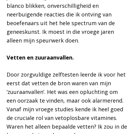
blanco blikken, onverschilligheid en
neerbuigende reacties die ik ontving van
beoefenaars uit het hele spectrum van de
geneeskunst. Ik moest in die vroege jaren
alleen mijn speurwerk doen.
Vetten en zuuraanvallen.
Door zorgvuldige zelftesten leerde ik voor het
eerst dat vetten de bron waren van mijn
‘zuuraanvallen’. Het was een opluchting om
een oorzaak te vinden, maar ook alarmerend.
Vanaf mijn vroege studies kende ik heel goed
de cruciale rol van vetoplosbare vitamines.
Waren het alleen bepaalde vetten? Ik zou in de