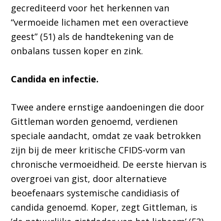
gecrediteerd voor het herkennen van
“vermoeide lichamen met een overactieve
geest” (51) als de handtekening van de
onbalans tussen koper en zink.
Candida en infectie.
Twee andere ernstige aandoeningen die door
Gittleman worden genoemd, verdienen
speciale aandacht, omdat ze vaak betrokken
zijn bij de meer kritische CFIDS-vorm van
chronische vermoeidheid. De eerste hiervan is
overgroei van gist, door alternatieve
beoefenaars systemische candidiasis of
candida genoemd. Koper, zegt Gittleman, is