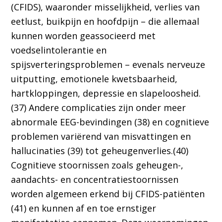
(CFIDS), waaronder misselijkheid, verlies van
eetlust, buikpijn en hoofdpijn – die allemaal
kunnen worden geassocieerd met
voedselintolerantie en
spijsverteringsproblemen – evenals nerveuze
uitputting, emotionele kwetsbaarheid,
hartkloppingen, depressie en slapeloosheid.
(37) Andere complicaties zijn onder meer
abnormale EEG-bevindingen (38) en cognitieve
problemen variërend van misvattingen en
hallucinaties (39) tot geheugenverlies.(40)
Cognitieve stoornissen zoals geheugen-,
aandachts- en concentratiestoornissen
worden algemeen erkend bij CFIDS-patiënten
(41) en kunnen af en toe ernstiger