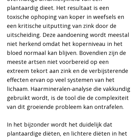
plantaardig dieet. Het resultaat is een
toxische ophoping van koper in weefsels en
een kritische uitputting van zink door de
uitscheiding. Deze aandoening wordt meestal
niet herkend omdat het koperniveau in het
bloed normaal kan blijven. Bovendien zijn de
meeste artsen niet voorbereid op een
extreem tekort aan zink en de verbijsterende
effecten ervan op veel systemen van het
lichaam. Haarmineralen-analyse die vakkundig
gebruikt wordt, is de tool die de complexiteit
van dit groeiende probleem kan ontrafelen.
In het bijzonder wordt het duidelijk dat
plantaardige diëten, en lichtere diëten in het