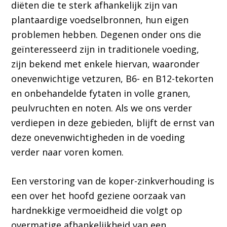
diëten die te sterk afhankelijk zijn van
plantaardige voedselbronnen, hun eigen
problemen hebben. Degenen onder ons die
geïnteresseerd zijn in traditionele voeding,
zijn bekend met enkele hiervan, waaronder
onevenwichtige vetzuren, B6- en B12-tekorten
en onbehandelde fytaten in volle granen,
peulvruchten en noten. Als we ons verder
verdiepen in deze gebieden, blijft de ernst van
deze onevenwichtigheden in de voeding
verder naar voren komen.
Een verstoring van de koper-zinkverhouding is
een over het hoofd geziene oorzaak van
hardnekkige vermoeidheid die volgt op
overmatige afhankelijkheid van een