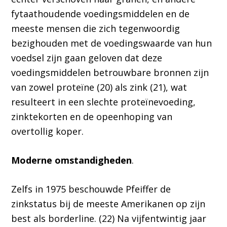
fytaathoudende voedingsmiddelen en de
meeste mensen die zich tegenwoordig
bezighouden met de voedingswaarde van hun
voedsel zijn gaan geloven dat deze
voedingsmiddelen betrouwbare bronnen zijn
van zowel proteïne (20) als zink (21), wat
resulteert in een slechte proteïnevoeding,
zinktekorten en de opeenhoping van
overtollig koper.
Moderne omstandigheden
.
Zelfs in 1975 beschouwde Pfeiffer de
zinkstatus bij de meeste Amerikanen op zijn
best als borderline. (22) Na vijfentwintig jaar