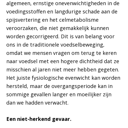
algemeen, ernstige onevenwichtigheden in de
voedingsstoffen en langdurige schade aan de
spijsvertering en het celmetabolisme
veroorzaken, die niet gemakkelijk kunnen
worden gecorrigeerd. Dit is van belang voor
ons in de traditionele voedselbeweging,
omdat we mensen vragen om terug te keren
naar voedsel met een hogere dichtheid dat ze
misschien al jaren niet meer hebben gegeten.
Het juiste fysiologische evenwicht kan worden
hersteld, maar de overgangsperiode kan in
sommige gevallen langer en moeilijker zijn
dan we hadden verwacht.
Een niet-herkend gevaar.