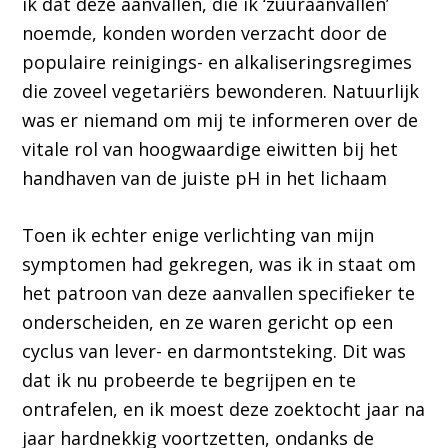
ik dat deze aanvallen, die ik ‘zuuraanvallen’
noemde, konden worden verzacht door de
populaire reinigings- en alkaliseringsregimes
die zoveel vegetariërs bewonderen. Natuurlijk
was er niemand om mij te informeren over de
vitale rol van hoogwaardige eiwitten bij het
handhaven van de juiste pH in het lichaam
Toen ik echter enige verlichting van mijn
symptomen had gekregen, was ik in staat om
het patroon van deze aanvallen specifieker te
onderscheiden, en ze waren gericht op een
cyclus van lever- en darmontsteking. Dit was
dat ik nu probeerde te begrijpen en te
ontrafelen, en ik moest deze zoektocht jaar na
jaar hardnekkig voortzetten, ondanks de