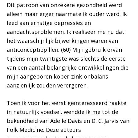
Dit patroon van onzekere gezondheid werd
alleen maar erger naarmate ik ouder werd. Ik
leed aan ernstige depressies en
aandachtsproblemen. Ik realiseer me nu dat
het waarschijnlijk bijwerkingen waren van
anticonceptiepillen. (60) Mijn gebruik ervan
tijdens mijn twintigste was slechts de eerste
van een aantal belangrijke ontwikkelingen die
mijn aangeboren koper-zink-onbalans
aanzienlijk zouden verergeren.
Toen ik voor het eerst geïnteresseerd raakte
in natuurlijk voedsel, wendde ik me tot de
bekendheid van Adelle Davis en D. C. Jarvis van
Folk Medicine. Deze auteurs