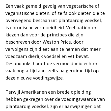
Een vaak gemeld gevolg van vegetarische of
veganistische diëten, of zelfs ook diëten die te
overwegend bestaan uit plantaardig voedsel,
is chronische vermoeidheid. Veel patiënten
kiezen dan voor de principes die zijn
beschreven door Weston Price, door
vervolgens zijn dieet aan te nemen dat meer
voedzaam dierlijk voedsel en vet bevat.
Desondanks houdt de vermoeidheid echter
vaak nog altijd aan, zelfs na geruime tijd op
deze nieuwe voedingswijze.
Terwijl Amerikanen een brede opleiding
hebben gekregen over de voedingswaarde van
plantaardig voedsel, zijn er aanwijzingen dat