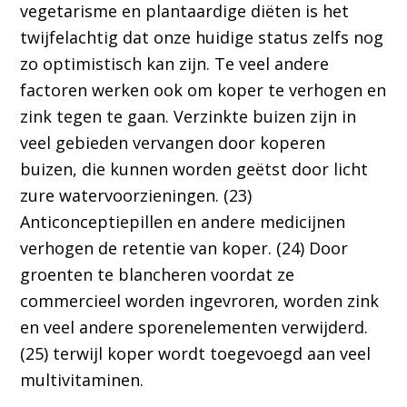
vegetarisme en plantaardige diëten is het
twijfelachtig dat onze huidige status zelfs nog
zo optimistisch kan zijn. Te veel andere
factoren werken ook om koper te verhogen en
zink tegen te gaan. Verzinkte buizen zijn in
veel gebieden vervangen door koperen
buizen, die kunnen worden geëtst door licht
zure watervoorzieningen. (23)
Anticonceptiepillen en andere medicijnen
verhogen de retentie van koper. (24) Door
groenten te blancheren voordat ze
commercieel worden ingevroren, worden zink
en veel andere sporenelementen verwijderd.
(25) terwijl koper wordt toegevoegd aan veel
multivitaminen.