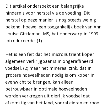
Dit artikel onderzoekt een belangrijke
hindernis voor herstel via de voeding. Dit
herstel op deze manier is nog steeds weinig
bekend, hoewel een toegankelijk boek van Ann
Louise Gittleman, MS, het onderwerp in 1999
introduceerde. (1)
Het is een feit dat het micronutriënt koper
algemeen verkrijgbaar is in ongeraffineerd
voedsel, (2) maar het mineraal zink, dat in
grotere hoeveelheden nodig is om koper in
evenwicht te brengen, kan alleen
betrouwbaar in optimale hoeveelheden
worden verkregen uit dierlijk voedsel dat
afkomstig van het land, vooral eieren en rood