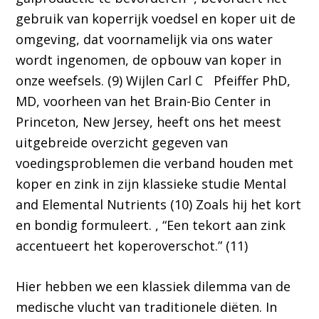
gebruik van koperrijk voedsel en koper uit de
omgeving, dat voornamelijk via ons water
wordt ingenomen, de opbouw van koper in
onze weefsels. (9) Wijlen Carl C Pfeiffer PhD,
MD, voorheen van het Brain-Bio Center in
Princeton, New Jersey, heeft ons het meest
uitgebreide overzicht gegeven van
voedingsproblemen die verband houden met
koper en zink in zijn klassieke studie Mental
and Elemental Nutrients (10) Zoals hij het kort
en bondig formuleert. , “Een tekort aan zink
accentueert het koperoverschot.” (11)
Hier hebben we een klassiek dilemma van de
medische vlucht van traditionele diëten. In