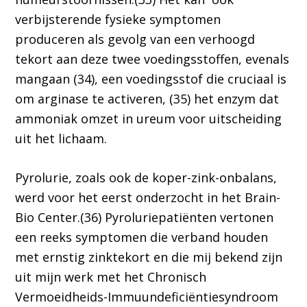
verbijsterende fysieke symptomen
produceren als gevolg van een verhoogd
tekort aan deze twee voedingsstoffen, evenals
mangaan (34), een voedingsstof die cruciaal is
om arginase te activeren, (35) het enzym dat
ammoniak omzet in ureum voor uitscheiding
uit het lichaam.
Pyrolurie, zoals ook de koper-zink-onbalans,
werd voor het eerst onderzocht in het Brain-
Bio Center.(36) Pyroluriepatiënten vertonen
een reeks symptomen die verband houden
met ernstig zinktekort en die mij bekend zijn
uit mijn werk met het Chronisch
Vermoeidheids-Immuundeficiëntiesyndroom