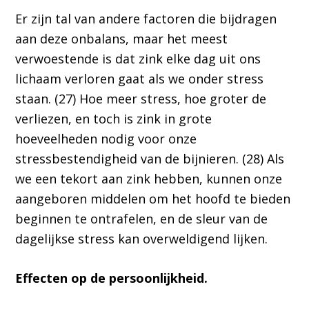
Er zijn tal van andere factoren die bijdragen
aan deze onbalans, maar het meest
verwoestende is dat zink elke dag uit ons
lichaam verloren gaat als we onder stress
staan. (27) Hoe meer stress, hoe groter de
verliezen, en toch is zink in grote
hoeveelheden nodig voor onze
stressbestendigheid van de bijnieren. (28) Als
we een tekort aan zink hebben, kunnen onze
aangeboren middelen om het hoofd te bieden
beginnen te ontrafelen, en de sleur van de
dagelijkse stress kan overweldigend lijken.
Effecten op de persoonlijkheid.