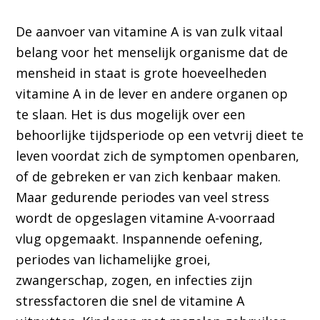
De aanvoer van vitamine A is van zulk vitaal
belang voor het menselijk organisme dat de
mensheid in staat is grote hoeveelheden
vitamine A in de lever en andere organen op
te slaan. Het is dus mogelijk over een
behoorlijke tijdsperiode op een vetvrij dieet te
leven voordat zich de symptomen openbaren,
of de gebreken er van zich kenbaar maken.
Maar gedurende periodes van veel stress
wordt de opgeslagen vitamine A-voorraad
vlug opgemaakt. Inspannende oefening,
periodes van lichamelijke groei,
zwangerschap, zogen, en infecties zijn
stressfactoren die snel de vitamine A