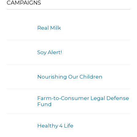
CAMPAIGNS
Real Milk
Soy Alert!
Nourishing Our Children
Farm-to-Consumer Legal Defense
Fund
Healthy 4 Life