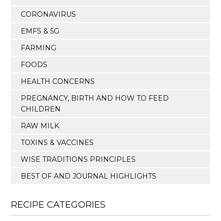
CORONAVIRUS
EMFS & 5G
FARMING
FOODS
HEALTH CONCERNS
PREGNANCY, BIRTH AND HOW TO FEED
CHILDREN
RAW MILK
TOXINS & VACCINES
WISE TRADITIONS PRINCIPLES
BEST OF AND JOURNAL HIGHLIGHTS
RECIPE CATEGORIES