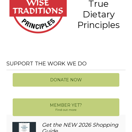
True
Dietary
Principles
SUPPORT THE WORK WE DO
DONATE NOW
MEMBER YET?
Find out more
Get the NEW 2026 Shopping
Guide