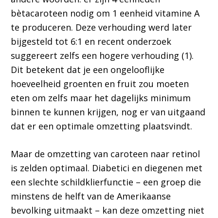
bètacaroteen nodig om 1 eenheid vitamine A
te produceren. Deze verhouding werd later
bijgesteld tot 6:1 en recent onderzoek
suggereert zelfs een hogere verhouding (1).
Dit betekent dat je een ongelooflijke
hoeveelheid groenten en fruit zou moeten
eten om zelfs maar het dagelijks minimum
binnen te kunnen krijgen, nog er van uitgaand
dat er een optimale omzetting plaatsvindt.
Maar de omzetting van caroteen naar retinol
is zelden optimaal. Diabetici en diegenen met
een slechte schildklierfunctie – een groep die
minstens de helft van de Amerikaanse
bevolking uitmaakt – kan deze omzetting niet