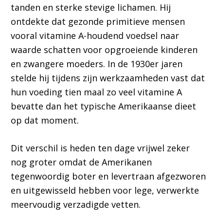
tanden en sterke stevige lichamen. Hij
ontdekte dat gezonde primitieve mensen
vooral vitamine A-houdend voedsel naar
waarde schatten voor opgroeiende kinderen
en zwangere moeders. In de 1930er jaren
stelde hij tijdens zijn werkzaamheden vast dat
hun voeding tien maal zo veel vitamine A
bevatte dan het typische Amerikaanse dieet
op dat moment.
Dit verschil is heden ten dage vrijwel zeker
nog groter omdat de Amerikanen
tegenwoordig boter en levertraan afgezworen
en uitgewisseld hebben voor lege, verwerkte
meervoudig verzadigde vetten.