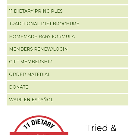
11 DIETARY PRINCIPLES
TRADITIONAL DIET BROCHURE
HOMEMADE BABY FORMULA
MEMBERS RENEW/LOGIN
GIFT MEMBERSHIP
ORDER MATERIAL
DONATE
WAPF EN ESPAÑOL
Tried &