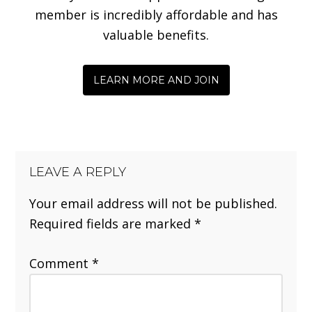
member is incredibly affordable and has
valuable benefits.
LEARN MORE AND JOIN
LEAVE A REPLY
Your email address will not be published.
Required fields are marked
*
Comment
*