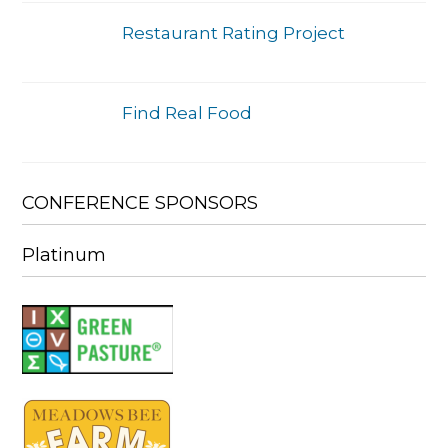
Restaurant Rating Project
Find Real Food
CONFERENCE SPONSORS
Platinum