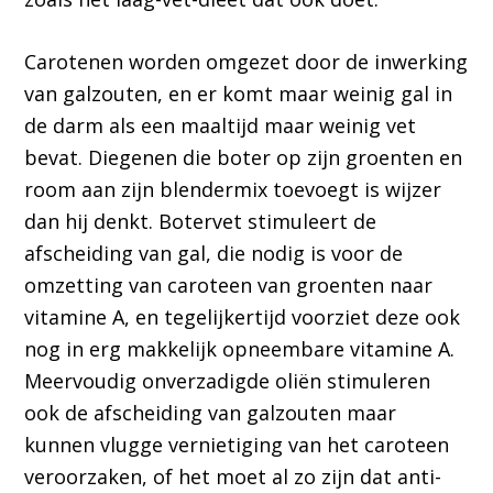
Carotenen worden omgezet door de inwerking
van galzouten, en er komt maar weinig gal in
de darm als een maaltijd maar weinig vet
bevat. Diegenen die boter op zijn groenten en
room aan zijn blendermix toevoegt is wijzer
dan hij denkt. Botervet stimuleert de
afscheiding van gal, die nodig is voor de
omzetting van caroteen van groenten naar
vitamine A, en tegelijkertijd voorziet deze ook
nog in erg makkelijk opneembare vitamine A.
Meervoudig onverzadigde oliën stimuleren
ook de afscheiding van galzouten maar
kunnen vlugge vernietiging van het caroteen
veroorzaken, of het moet al zo zijn dat anti-