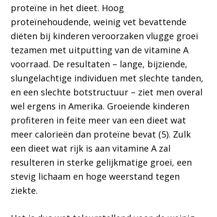
proteïne in het dieet. Hoog
proteïnehoudende, weinig vet bevattende
diëten bij kinderen veroorzaken vlugge groei
tezamen met uitputting van de vitamine A
voorraad. De resultaten – lange, bijziende,
slungelachtige individuen met slechte tanden,
en een slechte botstructuur – ziet men overal
wel ergens in Amerika. Groeiende kinderen
profiteren in feite meer van een dieet wat
meer calorieën dan proteïne bevat (5). Zulk
een dieet wat rijk is aan vitamine A zal
resulteren in sterke gelijkmatige groei, een
stevig lichaam en hoge weerstand tegen
ziekte.