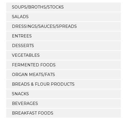
SOUPS/BROTHS/STOCKS
SALADS
DRESSINGS/SAUCES/SPREADS
ENTREES
DESSERTS
VEGETABLES
FERMENTED FOODS
ORGAN MEATS/FATS
BREADS & FLOUR PRODUCTS
SNACKS
BEVERAGES
BREAKFAST FOODS