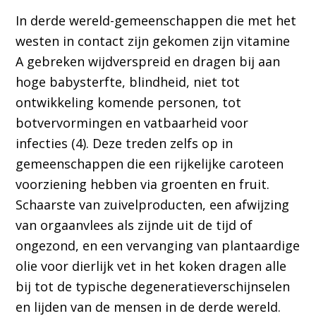
In derde wereld-gemeenschappen die met het
westen in contact zijn gekomen zijn vitamine
A gebreken wijdverspreid en dragen bij aan
hoge babysterfte, blindheid, niet tot
ontwikkeling komende personen, tot
botvervormingen en vatbaarheid voor
infecties (4). Deze treden zelfs op in
gemeenschappen die een rijkelijke caroteen
voorziening hebben via groenten en fruit.
Schaarste van zuivelproducten, een afwijzing
van orgaanvlees als zijnde uit de tijd of
ongezond, en een vervanging van plantaardige
olie voor dierlijk vet in het koken dragen alle
bij tot de typische degeneratieverschijnselen
en lijden van de mensen in de derde wereld.