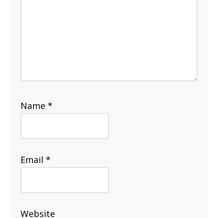
Name
*
Email
*
Website