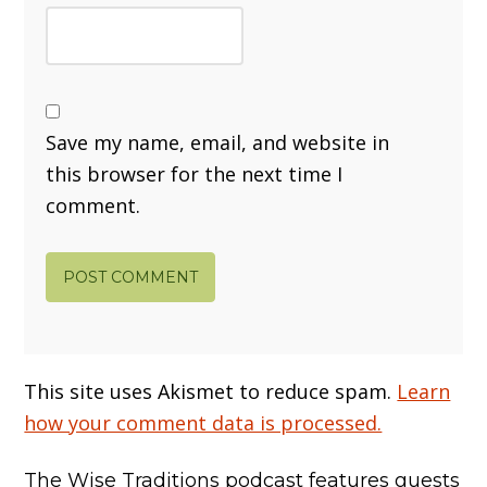
Save my name, email, and website in
this browser for the next time I
comment.
This site uses Akismet to reduce spam.
Learn
how your comment data is processed.
The Wise Traditions podcast features guests