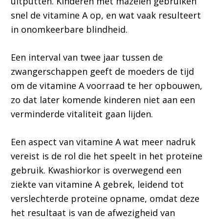
uitputten. Kinderen met mazelen gebruiken
snel de vitamine A op, en wat vaak resulteert
in onomkeerbare blindheid.
Een interval van twee jaar tussen de
zwangerschappen geeft de moeders de tijd
om de vitamine A voorraad te her opbouwen,
zo dat later komende kinderen niet aan een
verminderde vitaliteit gaan lijden.
Een aspect van vitamine A wat meer nadruk
vereist is de rol die het speelt in het proteïne
gebruik. Kwashiorkor is overwegend een
ziekte van vitamine A gebrek, leidend tot
verslechterde proteïne opname, omdat deze
het resultaat is van de afwezigheid van