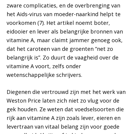
zware complicaties, en de overbrenging van
het Aids-virus van moeder-naarkind helpt te
voorkomen (7). Het artikel noemt boter,
eidooier en lever als belangrijke bronnen van
vitamine A, maar claimt jammer genoeg ook,
dat het caroteen van de groenten “net zo
belangrijk is”. Zo duurt de vaagheid over de
vitamine A voort, zelfs onder
wetenschappelijke schrijvers.
Diegenen die vertrouwd zijn met het werk van
Weston Price laten zich niet zo vlug voor de
gek houden. Ze weten dat voedselsoorten die
rijk aan vitamine A zijn zoals lever, eieren en
levertraan van vitaal belang zijn voor goede