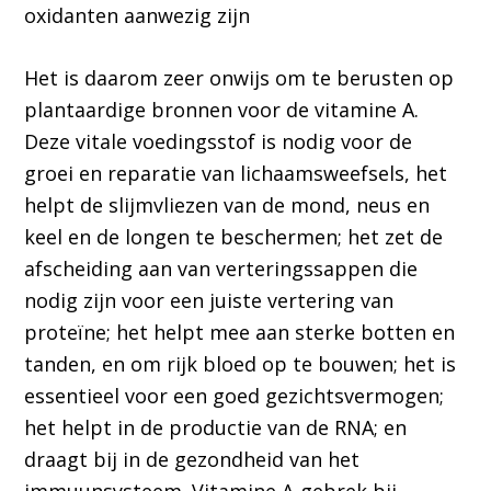
oxidanten aanwezig zijn
Het is daarom zeer onwijs om te berusten op
plantaardige bronnen voor de vitamine A.
Deze vitale voedingsstof is nodig voor de
groei en reparatie van lichaamsweefsels, het
helpt de slijmvliezen van de mond, neus en
keel en de longen te beschermen; het zet de
afscheiding aan van verteringssappen die
nodig zijn voor een juiste vertering van
proteïne; het helpt mee aan sterke botten en
tanden, en om rijk bloed op te bouwen; het is
essentieel voor een goed gezichtsvermogen;
het helpt in de productie van de RNA; en
draagt bij in de gezondheid van het