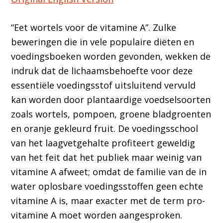
“Eet wortels voor de vitamine A”. Zulke
beweringen die in vele populaire diëten en
voedingsboeken worden gevonden, wekken de
indruk dat de lichaamsbehoefte voor deze
essentiële voedingsstof uitsluitend vervuld
kan worden door plantaardige voedselsoorten
zoals wortels, pompoen, groene bladgroenten
en oranje gekleurd fruit. De voedingsschool
van het laagvetgehalte profiteert geweldig
van het feit dat het publiek maar weinig van
vitamine A afweet; omdat de familie van de in
water oplosbare voedingsstoffen geen echte
vitamine A is, maar exacter met de term pro-
vitamine A moet worden aangesproken.