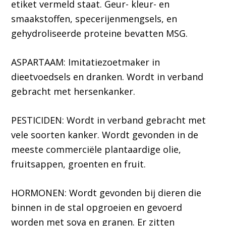
etiket vermeld staat. Geur- kleur- en
smaakstoffen, specerijenmengsels, en
gehydroliseerde proteine bevatten MSG.
ASPARTAAM: Imitatiezoetmaker in
dieetvoedsels en dranken. Wordt in verband
gebracht met hersenkanker.
PESTICIDEN: Wordt in verband gebracht met
vele soorten kanker. Wordt gevonden in de
meeste commerciële plantaardige olie,
fruitsappen, groenten en fruit.
HORMONEN: Wordt gevonden bij dieren die
binnen in de stal opgroeien en gevoerd
worden met soya en granen. Er zitten