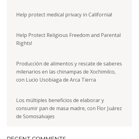
Help protect medical privacy in California!
Help Protect Religious Freedom and Parental
Rights!
Producción de alimentos y rescate de saberes
milenarios en las chinampas de Xochimilco,
con Lucio Usobiaga de Arca Tierra
Los múltiples beneficios de elaborar y
consumir pan de masa madre, con Flor Juárez
de Somosalvajes