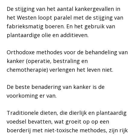
De stijging van het aantal kankergevallen in
het Westen loopt paralel met de stijging van
fabrieksmatig boeren. En het gebruik van
plantaardige olie en additieven.
Orthodoxe methodes voor de behandeling van
kanker (operatie, bestraling en
chemotherapie) verlengen het leven niet.
De beste benadering van kanker is de
voorkoming er van.
Traditionele dieten, die dierlijk en plantaardig
voedsel bevatten, wat groeit op op een
boerderij met niet-toxische methodes, zijn rijk