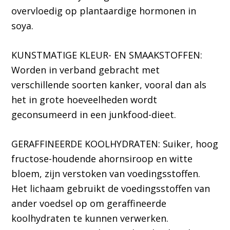
overvloedig op plantaardige hormonen in
soya.
KUNSTMATIGE KLEUR- EN SMAAKSTOFFEN:
Worden in verband gebracht met
verschillende soorten kanker, vooral dan als
het in grote hoeveelheden wordt
geconsumeerd in een junkfood-dieet.
GERAFFINEERDE KOOLHYDRATEN: Suiker, hoog
fructose-houdende ahornsiroop en witte
bloem, zijn verstoken van voedingsstoffen.
Het lichaam gebruikt de voedingsstoffen van
ander voedsel op om geraffineerde
koolhydraten te kunnen verwerken.