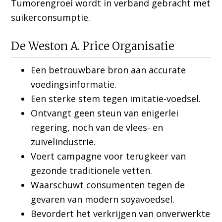
Tumorengroei wordt in verband gebracht met
suikerconsumptie.
De Weston A. Price Organisatie
Een betrouwbare bron aan accurate
voedingsinformatie.
Een sterke stem tegen imitatie-voedsel.
Ontvangt geen steun van enigerlei
regering, noch van de vlees- en
zuivelindustrie.
Voert campagne voor terugkeer van
gezonde traditionele vetten.
Waarschuwt consumenten tegen de
gevaren van modern soyavoedsel.
Bevordert het verkrijgen van onverwerkte