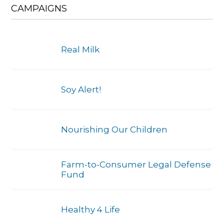
CAMPAIGNS
Real Milk
Soy Alert!
Nourishing Our Children
Farm-to-Consumer Legal Defense
Fund
Healthy 4 Life