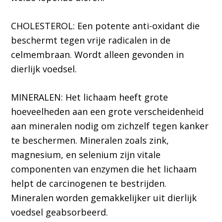
CHOLESTEROL: Een potente anti-oxidant die
beschermt tegen vrije radicalen in de
celmembraan. Wordt alleen gevonden in
dierlijk voedsel.
MINERALEN: Het lichaam heeft grote
hoeveelheden aan een grote verscheidenheid
aan mineralen nodig om zichzelf tegen kanker
te beschermen. Mineralen zoals zink,
magnesium, en selenium zijn vitale
componenten van enzymen die het lichaam
helpt de carcinogenen te bestrijden.
Mineralen worden gemakkelijker uit dierlijk
voedsel geabsorbeerd.