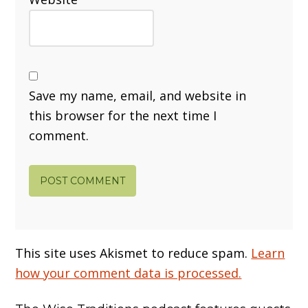
Save my name, email, and website in
this browser for the next time I
comment.
This site uses Akismet to reduce spam.
Learn
how your comment data is processed.