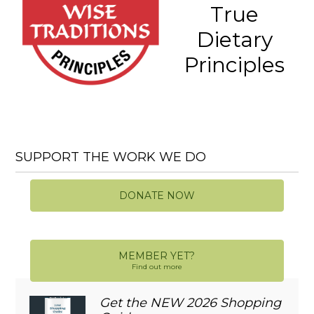
True
Dietary
Principles
SUPPORT THE WORK WE DO
DONATE NOW
MEMBER YET?
Find out more
Get the NEW 2026 Shopping