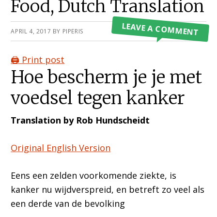
Food, Dutch Translation
LEAVE A COMMENT
APRIL 4, 2017
BY
PIPERIS
🖨️ Print post
Hoe bescherm je je met
voedsel tegen kanker
Translation by Rob Hundscheidt
Original English Version
Eens een zelden voorkomende ziekte, is
kanker nu wijdverspreid, en betreft zo veel als
een derde van de bevolking