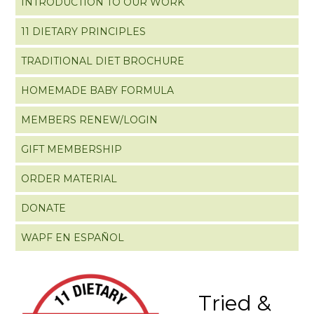
INTRODUCTION TO OUR WORK
11 DIETARY PRINCIPLES
TRADITIONAL DIET BROCHURE
HOMEMADE BABY FORMULA
MEMBERS RENEW/LOGIN
GIFT MEMBERSHIP
ORDER MATERIAL
DONATE
WAPF EN ESPAÑOL
Tried &