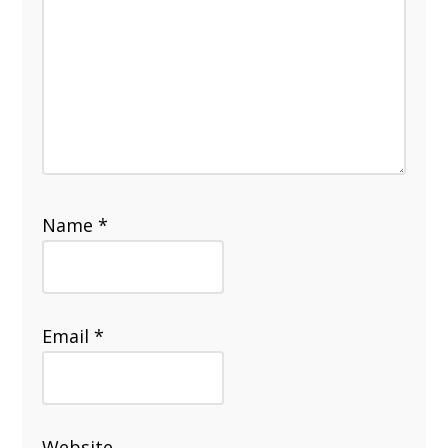
Name
*
Email
*
Website