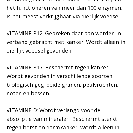
het functioneren van meer dan 100 enzymen.
Is het meest verkrijgbaar via dierlijk voedsel.
VITAMINE B12: Gebreken daar aan worden in
verband gebracht met kanker. Wordt alleen in
dierlijk voedsel gevonden.
VITAMINE B17: Beschermt tegen kanker.
Wordt gevonden in verschillende soorten
biologisch gegroeide granen, peulvruchten,
noten en bessen.
VITAMINE D: Wordt verlangd voor de
absorptie van mineralen. Beschermt sterkt
tegen borst en darmkanker. Wordt alleen in