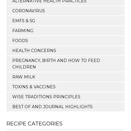
ALTERNATIVE HEALTH PRACTICES
CORONAVIRUS
EMFS & 5G
FARMING
FOODS
HEALTH CONCERNS
PREGNANCY, BIRTH AND HOW TO FEED
CHILDREN
RAW MILK
TOXINS & VACCINES
WISE TRADITIONS PRINCIPLES
BEST OF AND JOURNAL HIGHLIGHTS
RECIPE CATEGORIES