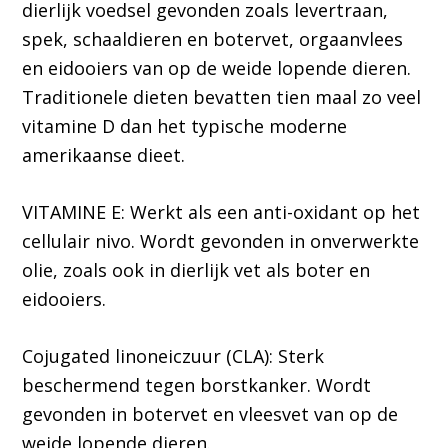
dierlijk voedsel gevonden zoals levertraan,
spek, schaaldieren en botervet, orgaanvlees
en eidooiers van op de weide lopende dieren.
Traditionele dieten bevatten tien maal zo veel
vitamine D dan het typische moderne
amerikaanse dieet.
VITAMINE E: Werkt als een anti-oxidant op het
cellulair nivo. Wordt gevonden in onverwerkte
olie, zoals ook in dierlijk vet als boter en
eidooiers.
Cojugated linoneiczuur (CLA): Sterk
beschermend tegen borstkanker. Wordt
gevonden in botervet en vleesvet van op de
weide lopende dieren.