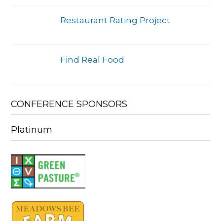
Restaurant Rating Project
Find Real Food
CONFERENCE SPONSORS
Platinum