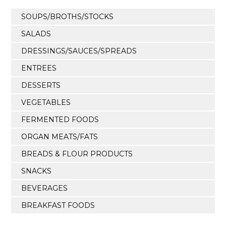
SOUPS/BROTHS/STOCKS
SALADS
DRESSINGS/SAUCES/SPREADS
ENTREES
DESSERTS
VEGETABLES
FERMENTED FOODS
ORGAN MEATS/FATS
BREADS & FLOUR PRODUCTS
SNACKS
BEVERAGES
BREAKFAST FOODS