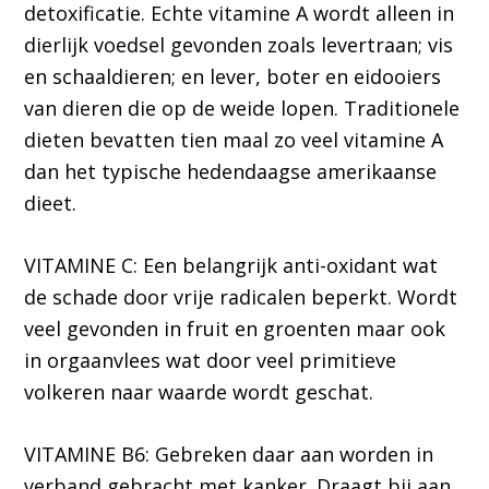
detoxificatie. Echte vitamine A wordt alleen in
dierlijk voedsel gevonden zoals levertraan; vis
en schaaldieren; en lever, boter en eidooiers
van dieren die op de weide lopen. Traditionele
dieten bevatten tien maal zo veel vitamine A
dan het typische hedendaagse amerikaanse
dieet.
VITAMINE C: Een belangrijk anti-oxidant wat
de schade door vrije radicalen beperkt. Wordt
veel gevonden in fruit en groenten maar ook
in orgaanvlees wat door veel primitieve
volkeren naar waarde wordt geschat.
VITAMINE B6: Gebreken daar aan worden in
verband gebracht met kanker. Draagt bij aan