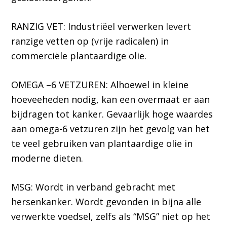
RANZIG VET: Industriëel verwerken levert
ranzige vetten op (vrije radicalen) in
commerciële plantaardige olie.
OMEGA –6 VETZUREN: Alhoewel in kleine
hoeveeheden nodig, kan een overmaat er aan
bijdragen tot kanker. Gevaarlijk hoge waardes
aan omega-6 vetzuren zijn het gevolg van het
te veel gebruiken van plantaardige olie in
moderne dieten.
MSG: Wordt in verband gebracht met
hersenkanker. Wordt gevonden in bijna alle
verwerkte voedsel, zelfs als “MSG” niet op het