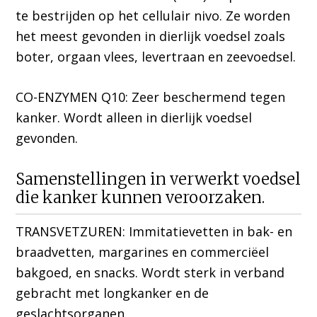
te bestrijden op het cellulair nivo. Ze worden
het meest gevonden in dierlijk voedsel zoals
boter, orgaan vlees, levertraan en zeevoedsel.
CO-ENZYMEN Q10: Zeer beschermend tegen
kanker. Wordt alleen in dierlijk voedsel
gevonden.
Samenstellingen in verwerkt voedsel
die kanker kunnen veroorzaken.
TRANSVETZUREN: Immitatievetten in bak- en
braadvetten, margarines en commerciëel
bakgoed, en snacks. Wordt sterk in verband
gebracht met longkanker en de
geslachtsorganen.