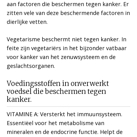
aan factoren die beschermen tegen kanker. Er
zitten vele van deze beschermende factoren in
dierlijke vetten.
Vegetarisme beschermt niet tegen kanker. In
feite zijn vegetariërs in het bijzonder vatbaar
voor kanker van het zenuwsysteem en de
geslachtsorganen.
Voedingsstoffen in onverwerkt
voedsel die beschermen tegen
kanker.
VITAMINE A: Versterkt het immuunsysteem.
Essentiëel voor het metabolisme van
mineralen en de endocrine functie. Helpt de