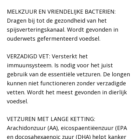
MELKZUUR EN VRIENDELIJKE BACTERIEN:
Dragen bij tot de gezondheid van het
spijsverteringskanaal. Wordt gevonden in
ouderwets gefermenteerd voedsel.
VERZADIGD VET: Versterkt het
immuunsysteem. Is nodig voor het juist
gebruik van de essentiële vetzuren. De longen
kunnen niet functioneren zonder verzadigde
vetten. Wordt het meest gevonden in dierlijk
voedsel.
VETZUREN MET LANGE KETTING:
Arachidonzuur (AA), eicospaentiëenzuur (EPA
en docosahexaenoic zuur (DHA) helpt kanker