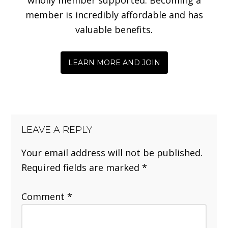
member is incredibly affordable and has
valuable benefits.
LEARN MORE AND JOIN
LEAVE A REPLY
Your email address will not be published.
Required fields are marked
*
Comment
*