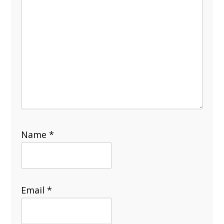
Name
*
Email
*