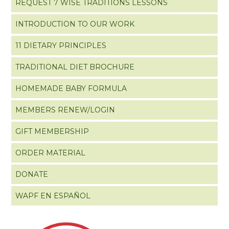
REQUEST 7 WISE TRADITIONS LESSONS
INTRODUCTION TO OUR WORK
11 DIETARY PRINCIPLES
TRADITIONAL DIET BROCHURE
HOMEMADE BABY FORMULA
MEMBERS RENEW/LOGIN
GIFT MEMBERSHIP
ORDER MATERIAL
DONATE
WAPF EN ESPAÑOL