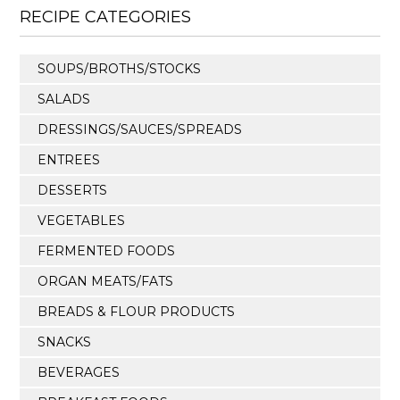
RECIPE CATEGORIES
SOUPS/BROTHS/STOCKS
SALADS
DRESSINGS/SAUCES/SPREADS
ENTREES
DESSERTS
VEGETABLES
FERMENTED FOODS
ORGAN MEATS/FATS
BREADS & FLOUR PRODUCTS
SNACKS
BEVERAGES