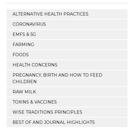
ALTERNATIVE HEALTH PRACTICES
CORONAVIRUS
EMFS & 5G
FARMING
FOODS
HEALTH CONCERNS
PREGNANCY, BIRTH AND HOW TO FEED
CHILDREN
RAW MILK
TOXINS & VACCINES
WISE TRADITIONS PRINCIPLES
BEST OF AND JOURNAL HIGHLIGHTS