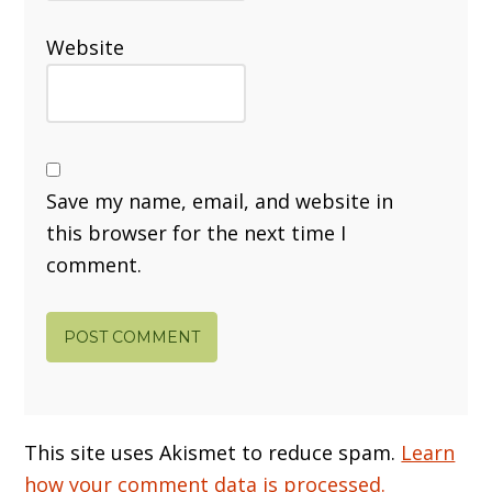
Website
Save my name, email, and website in
this browser for the next time I
comment.
This site uses Akismet to reduce spam.
Learn
how your comment data is processed.