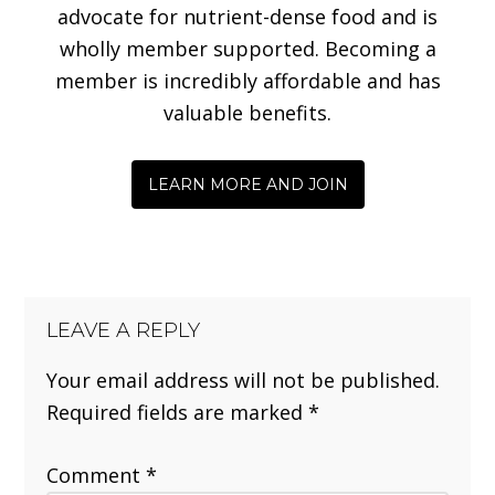
advocate for nutrient-dense food and is
wholly member supported. Becoming a
member is incredibly affordable and has
valuable benefits.
LEARN MORE AND JOIN
LEAVE A REPLY
Your email address will not be published.
Required fields are marked
*
Comment
*