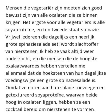
Mensen die vegetariër zijn moeten zich goed
bewust zijn van alle oxalaten die ze binnen
krijgen. Het ergste voor alle vegetariërs is alle
soyaproteïne, en ten tweede staat spinazie.
Vrijwel iedereen die dagelijks een heerlijk
grote spinaziesalade eet, wordt slachtoffer
van nierstenen. Ik heb ze vaak altijd weer
onderzocht, en die mensen die de hoogste
oxalaatwaardes hebben vertellen me
allenmaal dat de hoeksteen van hun dagelijkse
voedingswijze een grote spinaziesalade is.
Omdat ze noten aan hun salade toevoegen en
getextureerd soyaproteïne, waarvan beide
hoog in oxalaten liggen, hebben ze een
cocktail bereid om nierstenen te vormen.