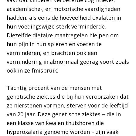
vast dat kinderen verbeterde cognitieve-,
academische-, en motorische vaardigheden
hadden, als eens de hoeveelheid oxalaten in
hun voedingswijze sterk verminderde.
Diezelfde dietaire maatregelen hielpen om
hun pijn in hun spieren en voeten te
verminderen, en brachten ook een
vermindering in abnormaal gedrag voort zoals
ook in zelfmisbruik.
Tachtig procent van de mensen met
genetische ziektes die bij hun veroorzaken dat
ze nierstenen vormen, sterven voor de leeftijd
van 20 jaar. Deze genetische ziektes – die in
een klasse van kwalen thuishoren die
hyperoxalaria genoemd worden – zijn vaak