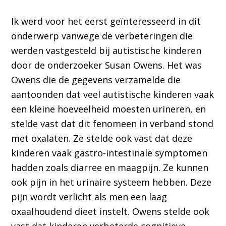
Ik werd voor het eerst geïnteresseerd in dit
onderwerp vanwege de verbeteringen die
werden vastgesteld bij autistische kinderen
door de onderzoeker Susan Owens. Het was
Owens die de gegevens verzamelde die
aantoonden dat veel autistische kinderen vaak
een kleine hoeveelheid moesten urineren, en
stelde vast dat dit fenomeen in verband stond
met oxalaten. Ze stelde ook vast dat deze
kinderen vaak gastro-intestinale symptomen
hadden zoals diarree en maagpijn. Ze kunnen
ook pijn in het urinaire systeem hebben. Deze
pijn wordt verlicht als men een laag
oxaalhoudend dieet instelt. Owens stelde ook