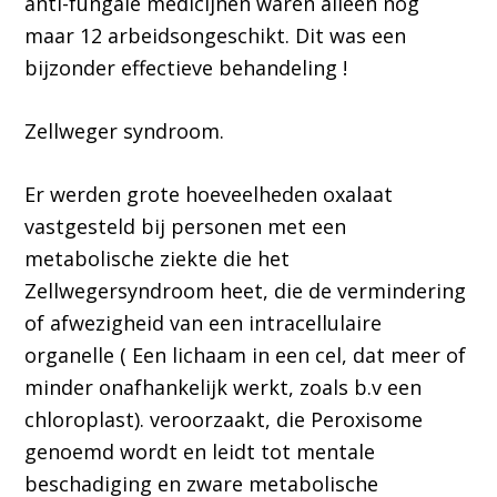
anti-fungale medicijnen waren alleen nog
maar 12 arbeidsongeschikt. Dit was een
bijzonder effectieve behandeling !
Zellweger syndroom.
Er werden grote hoeveelheden oxalaat
vastgesteld bij personen met een
metabolische ziekte die het
Zellwegersyndroom heet, die de vermindering
of afwezigheid van een intracellulaire
organelle ( Een lichaam in een cel, dat meer of
minder onafhankelijk werkt, zoals b.v een
chloroplast). veroorzaakt, die Peroxisome
genoemd wordt en leidt tot mentale
beschadiging en zware metabolische