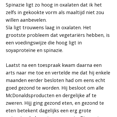
Spinazie ligt zo hoog in oxalaten dat ik het
zelfs in gekookte vorm als maaltijd niet zou
willen aanbevelen.
Sla ligt trouwens laag in oxalaten. Het
grootste probleem dat vegetariërs hebben, is
een voedingswijze die hoog ligt in
soyaproteïne en spinazie.
Laatst na een toespraak kwam daarna een
arts naar me toe en vertelde me dat hij enkele
maanden eerder besloten had om eens echt
goed gezond te worden. Hij besloot om alle
McDonaldsproducten en dergelijke af te
zweren. Hijj ging gezond eten, en gezond te
eten betekent dagelijks een erg grote