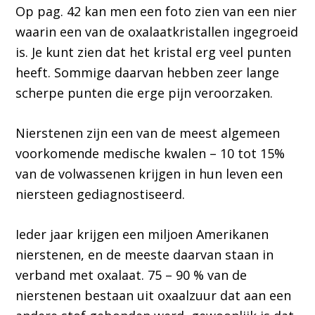
Op pag. 42 kan men een foto zien van een nier
waarin een van de oxalaatkristallen ingegroeid
is. Je kunt zien dat het kristal erg veel punten
heeft. Sommige daarvan hebben zeer lange
scherpe punten die erge pijn veroorzaken.
Nierstenen zijn een van de meest algemeen
voorkomende medische kwalen – 10 tot 15%
van de volwassenen krijgen in hun leven een
niersteen gediagnostiseerd.
Ieder jaar krijgen een miljoen Amerikanen
nierstenen, en de meeste daarvan staan in
verband met oxalaat. 75 – 90 % van de
nierstenen bestaan uit oxaalzuur dat aan een