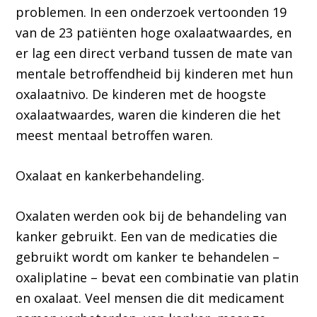
problemen. In een onderzoek vertoonden 19
van de 23 patiënten hoge oxalaatwaardes, en
er lag een direct verband tussen de mate van
mentale betroffendheid bij kinderen met hun
oxalaatnivo. De kinderen met de hoogste
oxalaatwaardes, waren die kinderen die het
meest mentaal betroffen waren.
Oxalaat en kankerbehandeling.
Oxalaten werden ook bij de behandeling van
kanker gebruikt. Een van de medicaties die
gebruikt wordt om kanker te behandelen –
oxaliplatine – bevat een combinatie van platin
en oxalaat. Veel mensen die dit medicament