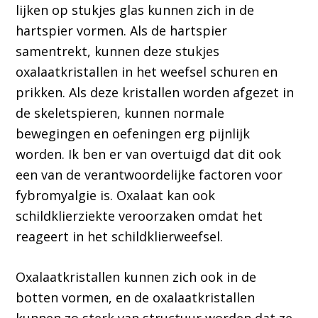
lijken op stukjes glas kunnen zich in de
hartspier vormen. Als de hartspier
samentrekt, kunnen deze stukjes
oxalaatkristallen in het weefsel schuren en
prikken. Als deze kristallen worden afgezet in
de skeletspieren, kunnen normale
bewegingen en oefeningen erg pijnlijk
worden. Ik ben er van overtuigd dat dit ook
een van de verantwoordelijke factoren voor
fybromyalgie is. Oxalaat kan ook
schildklierziekte veroorzaken omdat het
reageert in het schildklierweefsel.
Oxalaatkristallen kunnen zich ook in de
botten vormen, en de oxalaatkristallen