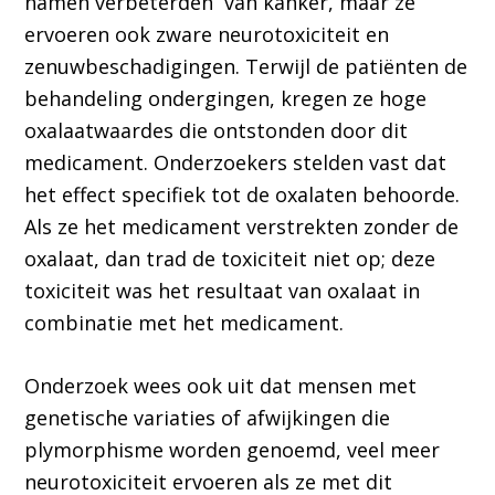
namen verbeterden van kanker, maar ze
ervoeren ook zware neurotoxiciteit en
zenuwbeschadigingen. Terwijl de patiënten de
behandeling ondergingen, kregen ze hoge
oxalaatwaardes die ontstonden door dit
medicament. Onderzoekers stelden vast dat
het effect specifiek tot de oxalaten behoorde.
Als ze het medicament verstrekten zonder de
oxalaat, dan trad de toxiciteit niet op; deze
toxiciteit was het resultaat van oxalaat in
combinatie met het medicament.
Onderzoek wees ook uit dat mensen met
genetische variaties of afwijkingen die
plymorphisme worden genoemd, veel meer
neurotoxiciteit ervoeren als ze met dit