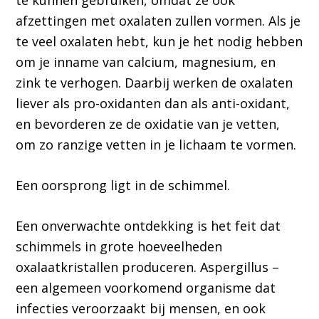
te kunnen gebruiken, omdat ze ook
afzettingen met oxalaten zullen vormen. Als je
te veel oxalaten hebt, kun je het nodig hebben
om je inname van calcium, magnesium, en
zink te verhogen. Daarbij werken de oxalaten
liever als pro-oxidanten dan als anti-oxidant,
en bevorderen ze de oxidatie van je vetten,
om zo ranzige vetten in je lichaam te vormen.
Een oorsprong ligt in de schimmel.
Een onverwachte ontdekking is het feit dat
schimmels in grote hoeveelheden
oxalaatkristallen produceren. Aspergillus –
een algemeen voorkomend organisme dat
infecties veroorzaakt bij mensen, en ook