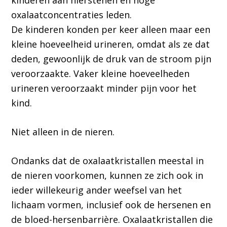
kinderen aan nierstenen en hoge
oxalaatconcentraties leden.
De kinderen konden per keer alleen maar een
kleine hoeveelheid urineren, omdat als ze dat
deden, gewoonlijk de druk van de stroom pijn
veroorzaakte. Vaker kleine hoeveelheden
urineren veroorzaakt minder pijn voor het
kind.
Niet alleen in de nieren.
Ondanks dat de oxalaatkristallen meestal in
de nieren voorkomen, kunnen ze zich ook in
ieder willekeurig ander weefsel van het
lichaam vormen, inclusief ook de hersenen en
de bloed-hersenbarrière. Oxalaatkristallen die