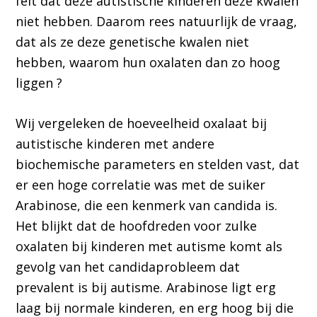
feit dat deze autistische kinderen deze kwalen
niet hebben. Daarom rees natuurlijk de vraag,
dat als ze deze genetische kwalen niet
hebben, waarom hun oxalaten dan zo hoog
liggen ?
Wij vergeleken de hoeveelheid oxalaat bij
autistische kinderen met andere
biochemische parameters en stelden vast, dat
er een hoge correlatie was met de suiker
Arabinose, die een kenmerk van candida is.
Het blijkt dat de hoofdreden voor zulke
oxalaten bij kinderen met autisme komt als
gevolg van het candidaprobleem dat
prevalent is bij autisme. Arabinose ligt erg
laag bij normale kinderen, en erg hoog bij die