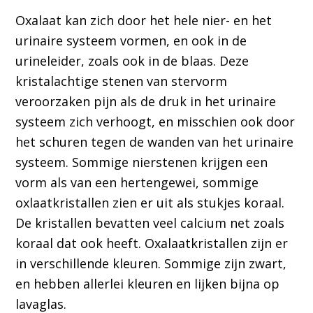
Oxalaat kan zich door het hele nier- en het
urinaire systeem vormen, en ook in de
urineleider, zoals ook in de blaas. Deze
kristalachtige stenen van stervorm
veroorzaken pijn als de druk in het urinaire
systeem zich verhoogt, en misschien ook door
het schuren tegen de wanden van het urinaire
systeem. Sommige nierstenen krijgen een
vorm als van een hertengewei, sommige
oxlaatkristallen zien er uit als stukjes koraal.
De kristallen bevatten veel calcium net zoals
koraal dat ook heeft. Oxalaatkristallen zijn er
in verschillende kleuren. Sommige zijn zwart,
en hebben allerlei kleuren en lijken bijna op
lavaglas.