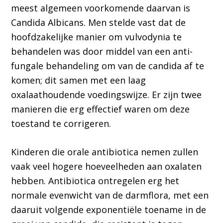
meest algemeen voorkomende daarvan is
Candida Albicans. Men stelde vast dat de
hoofdzakelijke manier om vulvodynia te
behandelen was door middel van een anti-
fungale behandeling om van de candida af te
komen; dit samen met een laag
oxalaathoudende voedingswijze. Er zijn twee
manieren die erg effectief waren om deze
toestand te corrigeren.
Kinderen die orale antibiotica nemen zullen
vaak veel hogere hoeveelheden aan oxalaten
hebben. Antibiotica ontregelen erg het
normale evenwicht van de darmflora, met een
daaruit volgende exponentiële toename in de