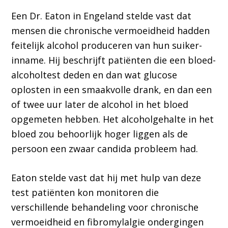
Een Dr. Eaton in Engeland stelde vast dat
mensen die chronische vermoeidheid hadden
feitelijk alcohol produceren van hun suiker-
inname. Hij beschrijft patiënten die een bloed-
alcoholtest deden en dan wat glucose
oplosten in een smaakvolle drank, en dan een
of twee uur later de alcohol in het bloed
opgemeten hebben. Het alcoholgehalte in het
bloed zou behoorlijk hoger liggen als de
persoon een zwaar candida probleem had.
Eaton stelde vast dat hij met hulp van deze
test patiënten kon monitoren die
verschillende behandeling voor chronische
vermoeidheid en fibromylalgie ondergingen