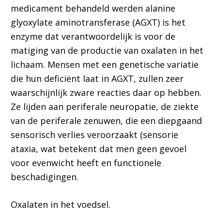
medicament behandeld werden alanine
glyoxylate aminotransferase (AGXT) is het
enzyme dat verantwoordelijk is voor de
matiging van de productie van oxalaten in het
lichaam. Mensen met een genetische variatie
die hun deficiënt laat in AGXT, zullen zeer
waarschijnlijk zware reacties daar op hebben.
Ze lijden aan periferale neuropatie, de ziekte
van de periferale zenuwen, die een diepgaand
sensorisch verlies veroorzaakt (sensorie
ataxia, wat betekent dat men geen gevoel
voor evenwicht heeft en functionele
beschadigingen.
Oxalaten in het voedsel.