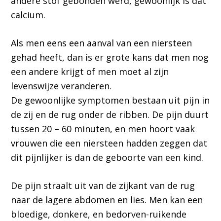
andere stof gebonden werd, gewoonlijk is dat
calcium.
Als men eens een aanval van een niersteen
gehad heeft, dan is er grote kans dat men nog
een andere krijgt of men moet al zijn
levenswijze veranderen.
De gewoonlijke symptomen bestaan uit pijn in
de zij en de rug onder de ribben. De pijn duurt
tussen 20 – 60 minuten, en men hoort vaak
vrouwen die een niersteen hadden zeggen dat
dit pijnlijker is dan de geboorte van een kind.
De pijn straalt uit van de zijkant van de rug
naar de lagere abdomen en lies. Men kan een
bloedige, donkere, en bedorven-ruikende