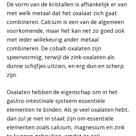
De vorm van de kristallen is afhankelijk er van
met welk metaal dat het oxalaat zich gaat
combineren. Calcium is een van de algemeen
voorkomende, maar het kan net zo goed ook
met ieder willekeurig ander metaal
combineren. De cobalt-oxalaten zijn
speervormiig, terwijl de zink-oxalaten als
dunne schijfjes uitzien, en erg dun en scherp
zijn.
Oxalaten hebben de eigenschap om in het
gastro-intestinale systeem essentiële
elementen te binden. Als je veel oxalaten hebt,
dan zul je niet in staat zijn om essentiële
elementen zoals calcium, magnesium en zink