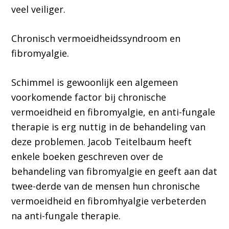
veel veiliger.
Chronisch vermoeidheidssyndroom en
fibromyalgie.
Schimmel is gewoonlijk een algemeen
voorkomende factor bij chronische
vermoeidheid en fibromyalgie, en anti-fungale
therapie is erg nuttig in de behandeling van
deze problemen. Jacob Teitelbaum heeft
enkele boeken geschreven over de
behandeling van fibromyalgie en geeft aan dat
twee-derde van de mensen hun chronische
vermoeidheid en fibromhyalgie verbeterden
na anti-fungale therapie.