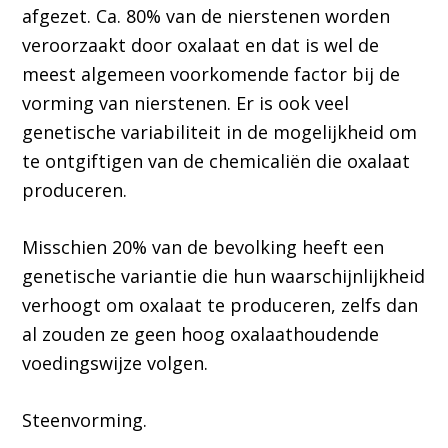
afgezet. Ca. 80% van de nierstenen worden
veroorzaakt door oxalaat en dat is wel de
meest algemeen voorkomende factor bij de
vorming van nierstenen. Er is ook veel
genetische variabiliteit in de mogelijkheid om
te ontgiftigen van de chemicaliën die oxalaat
produceren.
Misschien 20% van de bevolking heeft een
genetische variantie die hun waarschijnlijkheid
verhoogt om oxalaat te produceren, zelfs dan
al zouden ze geen hoog oxalaathoudende
voedingswijze volgen.
Steenvorming.