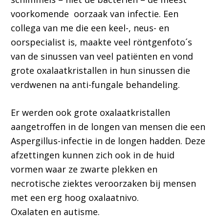
voorkomende oorzaak van infectie. Een
collega van me die een keel-, neus- en
oorspecialist is, maakte veel röntgenfoto´s
van de sinussen van veel patiënten en vond
grote oxalaatkristallen in hun sinussen die
verdwenen na anti-fungale behandeling.
Er werden ook grote oxalaatkristallen
aangetroffen in de longen van mensen die een
Aspergillus-infectie in de longen hadden. Deze
afzettingen kunnen zich ook in de huid
vormen waar ze zwarte plekken en
necrotische ziektes veroorzaken bij mensen
met een erg hoog oxalaatnivo.
Oxalaten en autisme.