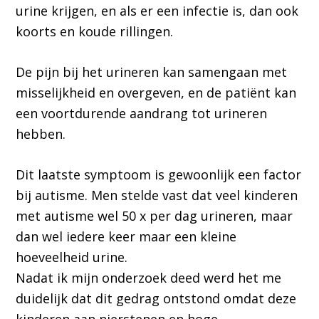
urine krijgen, en als er een infectie is, dan ook
koorts en koude rillingen.
De pijn bij het urineren kan samengaan met
misselijkheid en overgeven, en de patiënt kan
een voortdurende aandrang tot urineren
hebben.
Dit laatste symptoom is gewoonlijk een factor
bij autisme. Men stelde vast dat veel kinderen
met autisme wel 50 x per dag urineren, maar
dan wel iedere keer maar een kleine
hoeveelheid urine.
Nadat ik mijn onderzoek deed werd het me
duidelijk dat dit gedrag ontstond omdat deze