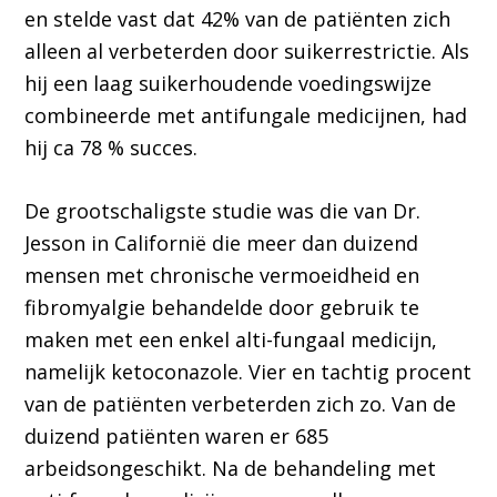
en stelde vast dat 42% van de patiënten zich
alleen al verbeterden door suikerrestrictie. Als
hij een laag suikerhoudende voedingswijze
combineerde met antifungale medicijnen, had
hij ca 78 % succes.
De grootschaligste studie was die van Dr.
Jesson in Californië die meer dan duizend
mensen met chronische vermoeidheid en
fibromyalgie behandelde door gebruik te
maken met een enkel alti-fungaal medicijn,
namelijk ketoconazole. Vier en tachtig procent
van de patiënten verbeterden zich zo. Van de
duizend patiënten waren er 685
arbeidsongeschikt. Na de behandeling met