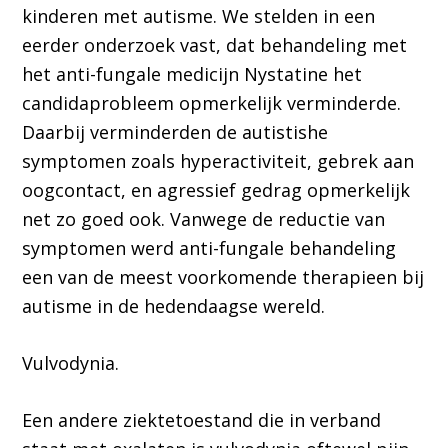
kinderen met autisme. We stelden in een
eerder onderzoek vast, dat behandeling met
het anti-fungale medicijn Nystatine het
candidaprobleem opmerkelijk verminderde.
Daarbij verminderden de autistishe
symptomen zoals hyperactiviteit, gebrek aan
oogcontact, en agressief gedrag opmerkelijk
net zo goed ook. Vanwege de reductie van
symptomen werd anti-fungale behandeling
een van de meest voorkomende therapieen bij
autisme in de hedendaagse wereld.
Vulvodynia.
Een andere ziektetoestand die in verband