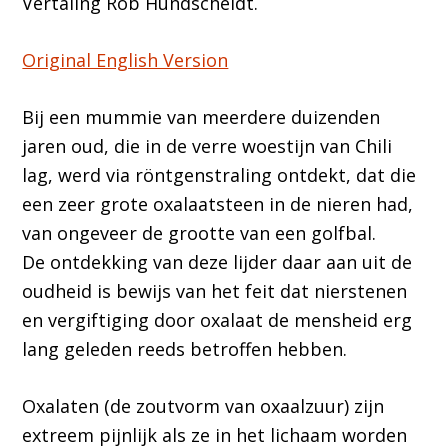
Vertaling Rob Hundscheidt.
Original English Version
Bij een mummie van meerdere duizenden
jaren oud, die in de verre woestijn van Chili
lag, werd via röntgenstraling ontdekt, dat die
een zeer grote oxalaatsteen in de nieren had,
van ongeveer de grootte van een golfbal.
De ontdekking van deze lijder daar aan uit de
oudheid is bewijs van het feit dat nierstenen
en vergiftiging door oxalaat de mensheid erg
lang geleden reeds betroffen hebben.
Oxalaten (de zoutvorm van oxaalzuur) zijn
extreem pijnlijk als ze in het lichaam worden