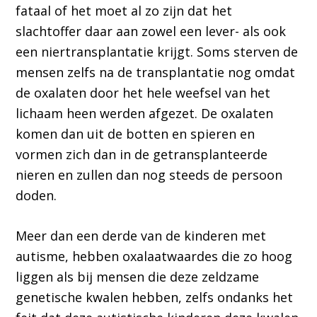
fataal of het moet al zo zijn dat het
slachtoffer daar aan zowel een lever- als ook
een niertransplantatie krijgt. Soms sterven de
mensen zelfs na de transplantatie nog omdat
de oxalaten door het hele weefsel van het
lichaam heen werden afgezet. De oxalaten
komen dan uit de botten en spieren en
vormen zich dan in de getransplanteerde
nieren en zullen dan nog steeds de persoon
doden.
Meer dan een derde van de kinderen met
autisme, hebben oxalaatwaardes die zo hoog
liggen als bij mensen die deze zeldzame
genetische kwalen hebben, zelfs ondanks het